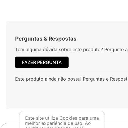
Perguntas
&
Respostas
Tem alguma dúvida sobre este produto? Pergunte ao
FAZER PERGUNTA
Este produto ainda não possui Perguntas e Respost
Este site utiliza Cookies para uma
melhor experiência de uso. Ao