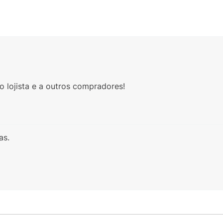
 lojista e a outros compradores!
as.