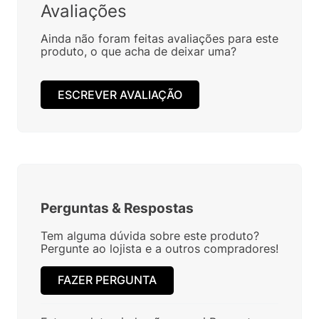
Avaliações
Ainda não foram feitas avaliações para este
produto, o que acha de deixar uma?
ESCREVER AVALIAÇÃO
Perguntas
&
Respostas
Tem alguma dúvida sobre este produto?
Pergunte ao lojista e a outros compradores!
FAZER PERGUNTA