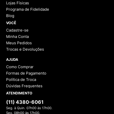
Lojas Físicas
Programa de Fidelidade
Blog
VOCÊ
Cadastre-se
Minha Conta
Meus Pedidos
Trocas e Devoluções
AJUDA
Como Comprar
Formas de Pagamento
Política de Troca
Dúvidas Frequentes
ATENDIMENTO
(11) 4380-6061
Seg. à Quin. 07h00 às 17h00.
Sex. 08h00 às 17h00.