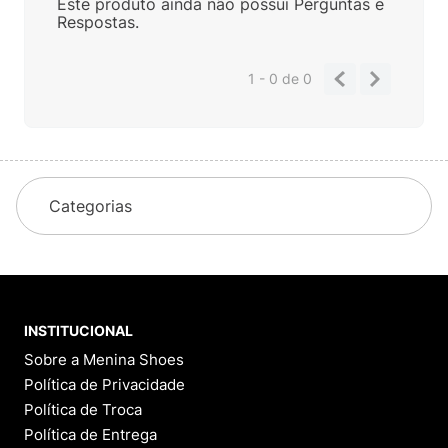
Este produto ainda não possui Perguntas e
Respostas.
1 - 0
de
0
Categorias
INSTITUCIONAL
Sobre a Menina Shoes
Política de Privacidade
Política de Troca
Política de Entrega