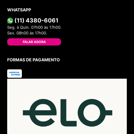
WHATSAPP
(11) 4380-6061
Seg. à Quin. 07h00 às 17h00.
Sex. 08h00 às 17h00.
FALAR AGORA
FORMAS DE PAGAMENTO