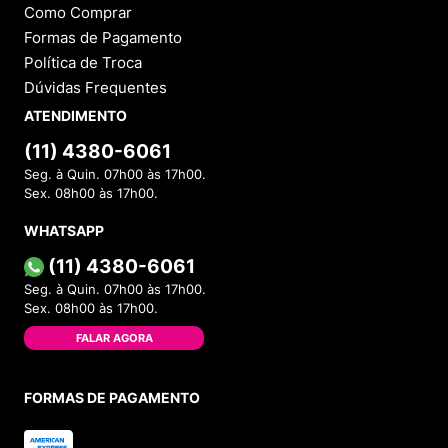
Como Comprar
Formas de Pagamento
Política de Troca
Dúvidas Frequentes
ATENDIMENTO
(11) 4380-6061
Seg. à Quin. 07h00 às 17h00.
Sex. 08h00 às 17h00.
WHATSAPP
(11) 4380-6061
Seg. à Quin. 07h00 às 17h00.
Sex. 08h00 às 17h00.
FALAR AGORA
FORMAS DE PAGAMENTO