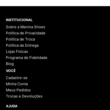
INSTITUCIONAL
Sobre a Menina Shoes
Política de Privacidade
Política de Troca
Política de Entrega
Lojas Físicas
Programa de Fidelidade
Blog
VOCÊ
Cadastre-se
Minha Conta
Meus Pedidos
Trocas e Devoluções
AJUDA