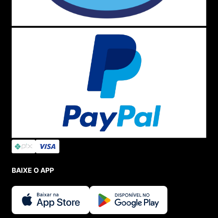
BAIXE O APP