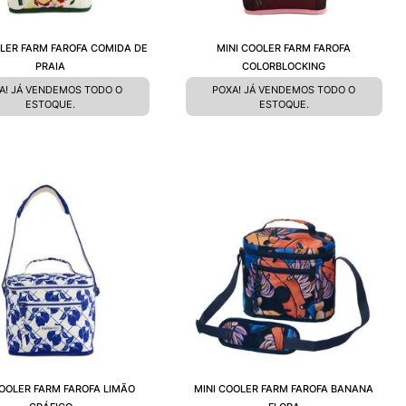
OLER FARM FAROFA COMIDA DE
MINI COOLER FARM FAROFA
PRAIA
COLORBLOCKING
A! JÁ VENDEMOS TODO O
POXA! JÁ VENDEMOS TODO O
ESTOQUE.
ESTOQUE.
COOLER FARM FAROFA LIMÃO
MINI COOLER FARM FAROFA BANANA