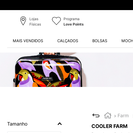
Lojas
Programa
Físicas
Love Points
MAIS VENDIDOS
CALÇADOS
BOLSAS
MOCH
Farm
Tamanho
COOLER FARM