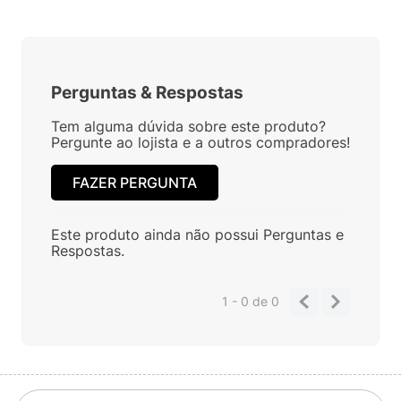
Perguntas
&
Respostas
Tem alguma dúvida sobre este produto?
Pergunte ao lojista e a outros compradores!
FAZER PERGUNTA
Este produto ainda não possui Perguntas e
Respostas.
1 - 0
de
0