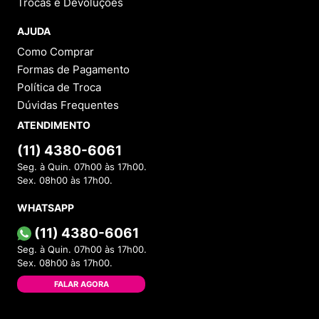
Trocas e Devoluções
AJUDA
Como Comprar
Formas de Pagamento
Política de Troca
Dúvidas Frequentes
ATENDIMENTO
(11) 4380-6061
Seg. à Quin. 07h00 às 17h00.
Sex. 08h00 às 17h00.
WHATSAPP
(11) 4380-6061
Seg. à Quin. 07h00 às 17h00.
Sex. 08h00 às 17h00.
FALAR AGORA