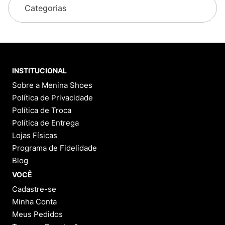
Categorias
INSTITUCIONAL
Sobre a Menina Shoes
Política de Privacidade
Política de Troca
Política de Entrega
Lojas Físicas
Programa de Fidelidade
Blog
VOCÊ
Cadastre-se
Minha Conta
Meus Pedidos