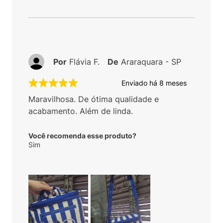
Por
Flávia F.
De
Araraquara - SP
Enviado há
8 meses
Maravilhosa. De ótima qualidade e
acabamento. Além de linda.
Você recomenda esse produto?
Sim