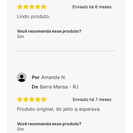
Enviado há
6 meses
Lindo produto.
Você recomenda esse produto?
Sim
Por
Amanda N.
De
Barra Mansa - RJ
Enviado há
7 meses
Produto original, do jeito q esperava.
Você recomenda esse produto?
Sim