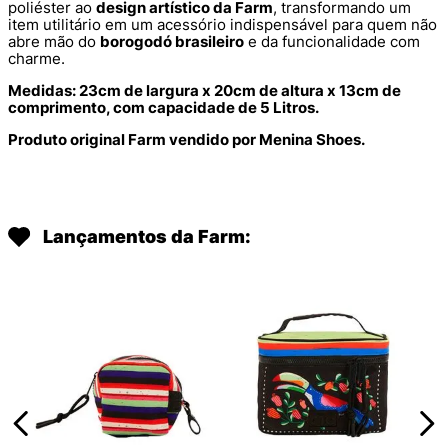
poliéster ao
design artístico da Farm
, transformando um
item utilitário em um acessório indispensável para quem não
abre mão do
borogodó brasileiro
e da funcionalidade com
charme.
Medidas: 23cm de largura x 20cm de altura x 13cm de
comprimento, com capacidade de 5 Litros.
Produto original Farm vendido por Menina Shoes.
Lançamentos da Farm: