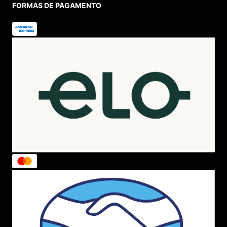
FORMAS DE PAGAMENTO