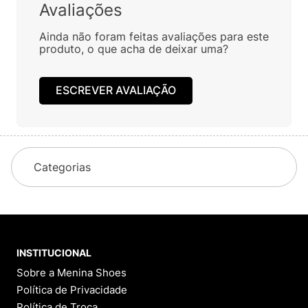
Avaliações
Ainda não foram feitas avaliações para este
produto, o que acha de deixar uma?
ESCREVER AVALIAÇÃO
Categorias
INSTITUCIONAL
Sobre a Menina Shoes
Política de Privacidade
Política de Troca