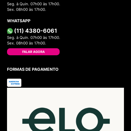
Seg. à Quin. 07h00 às 17h00.
Sex. 08h00 às 17h00.
WHATSAPP
(11) 4380-6061
Seg. à Quin. 07h00 às 17h00.
Sex. 08h00 às 17h00.
FALAR AGORA
FORMAS DE PAGAMENTO