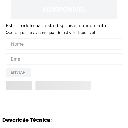
INDISPONÍVEL
Este produto não está disponível no momento
Quero que me avisem quando estiver disponível
ENVIAR
Descrição Técnica: