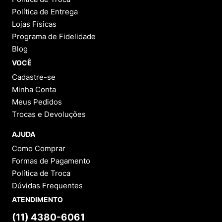
Política de Entrega
Lojas Físicas
Programa de Fidelidade
Blog
VOCÊ
Cadastre-se
Minha Conta
Meus Pedidos
Trocas e Devoluções
AJUDA
Como Comprar
Formas de Pagamento
Política de Troca
Dúvidas Frequentes
ATENDIMENTO
(11) 4380-6061