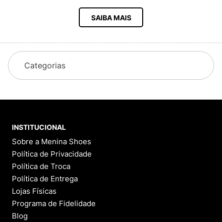
SAIBA MAIS
Categorias
INSTITUCIONAL
Sobre a Menina Shoes
Política de Privacidade
Política de Troca
Política de Entrega
Lojas Físicas
Programa de Fidelidade
Blog