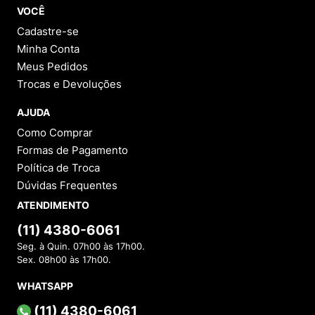
VOCÊ
Cadastre-se
Minha Conta
Meus Pedidos
Trocas e Devoluções
AJUDA
Como Comprar
Formas de Pagamento
Política de Troca
Dúvidas Frequentes
ATENDIMENTO
(11) 4380-6061
Seg. à Quin. 07h00 às 17h00.
Sex. 08h00 às 17h00.
WHATSAPP
(11) 4380-6061