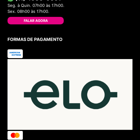
Seg. à Quin. 07h00 às 17h00.
Sex. 08h00 às 17h00.
FALAR AGORA
FORMAS DE PAGAMENTO