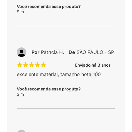
Você recomenda esse produto?
Sim
Por
Patrícia H.
De
SÃO PAULO - SP
Enviado há
3 anos
excelente material, tamanho nota 100
Você recomenda esse produto?
Sim