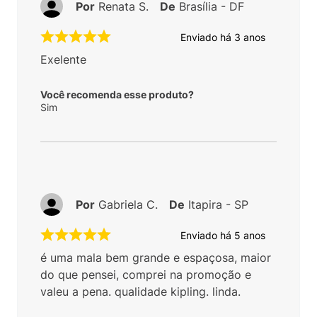
Por
Renata S.
De
Brasília - DF
Enviado há
3 anos
Exelente
Você recomenda esse produto?
Sim
Por
Gabriela C.
De
Itapira - SP
Enviado há
5 anos
é uma mala bem grande e espaçosa, maior
do que pensei, comprei na promoção e
valeu a pena. qualidade kipling. linda.