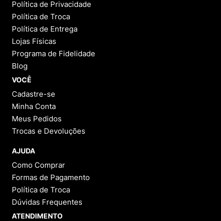
Política de Privacidade
Política de Troca
Política de Entrega
Lojas Físicas
Programa de Fidelidade
Blog
VOCÊ
Cadastre-se
Minha Conta
Meus Pedidos
Trocas e Devoluções
AJUDA
Como Comprar
Formas de Pagamento
Política de Troca
Dúvidas Frequentes
ATENDIMENTO