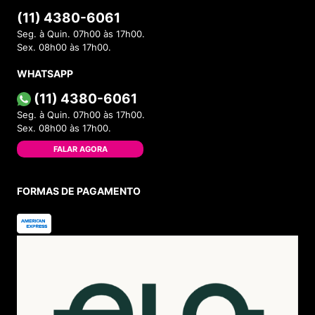
(11) 4380-6061
Seg. à Quin. 07h00 às 17h00.
Sex. 08h00 às 17h00.
WHATSAPP
(11) 4380-6061
Seg. à Quin. 07h00 às 17h00.
Sex. 08h00 às 17h00.
FALAR AGORA
FORMAS DE PAGAMENTO