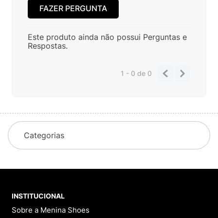
FAZER PERGUNTA
Este produto ainda não possui Perguntas e
Respostas.
1 - 0
de
0
Categorias
INSTITUCIONAL
Sobre a Menina Shoes