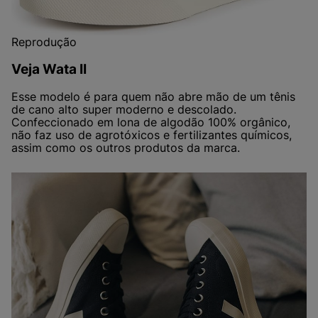
Reprodução
Veja Wata II
Esse modelo é para quem não abre mão de um tênis
de cano alto super moderno e descolado.
Confeccionado em lona de algodão 100% orgânico,
não faz uso de agrotóxicos e fertilizantes químicos,
assim como os outros produtos da marca.