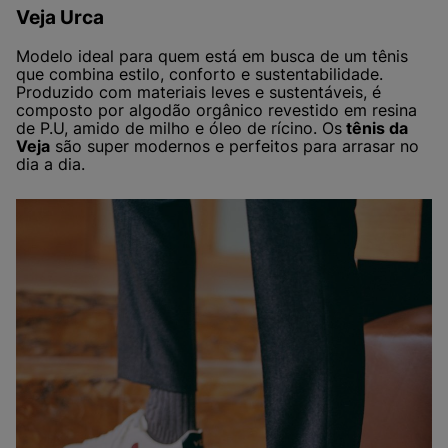
Veja Urca
Modelo ideal para quem está em busca de um tênis
que combina estilo, conforto e sustentabilidade.
Produzido com materiais leves e sustentáveis, é
composto por algodão orgânico revestido em resina
de P.U, amido de milho e óleo de rícino. Os
tênis da
Veja
são super modernos e perfeitos para arrasar no
dia a dia.