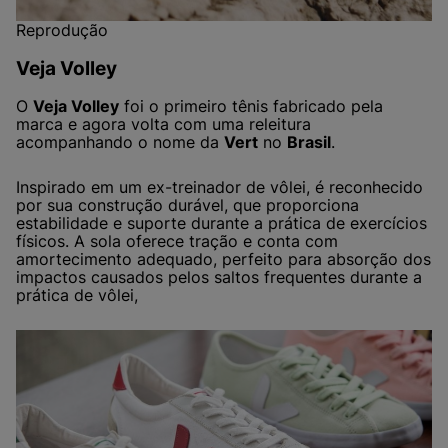
Reprodução
Veja Volley
O
Veja Volley
foi o primeiro tênis fabricado pela
marca e agora volta com uma releitura
acompanhando o nome da
Vert
no
Brasil
.
Inspirado em um ex-treinador de vôlei, é reconhecido
por sua construção durável, que proporciona
estabilidade e suporte durante a prática de exercícios
físicos. A sola oferece tração e conta com
amortecimento adequado, perfeito para absorção dos
impactos causados pelos saltos frequentes durante a
prática de vôlei,