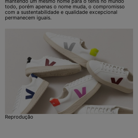
mantendo um mesmo nome para o tênis no mundo
todo, porém apenas o nome muda, o compromisso
com a sustentabilidade e qualidade excepcional
permanecem iguais.
Reprodução