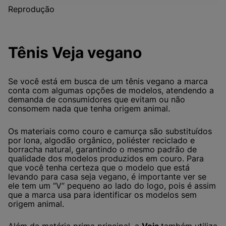
Reprodução
Tênis Veja vegano
Se você está em busca de um tênis vegano a marca
conta com algumas opções de modelos, atendendo a
demanda de consumidores que evitam ou não
consomem nada que tenha origem animal.
Os materiais como couro e camurça são substituídos
por lona, algodão orgânico, poliéster reciclado e
borracha natural, garantindo o mesmo padrão de
qualidade dos modelos produzidos em couro. Para
que você tenha certeza que o modelo que está
levando para casa seja vegano, é importante ver se
ele tem um “V” pequeno ao lado do logo, pois é assim
que a marca usa para identificar os modelos sem
origem animal.