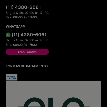
(11) 4380-6061
Seg. à Quin. 07h00 às 17h00.
Sex. 08h00 às 17h00.
WHATSAPP
(11) 4380-6061
Seg. à Quin. 07h00 às 17h00.
Sex. 08h00 às 17h00.
FALAR AGORA
FORMAS DE PAGAMENTO