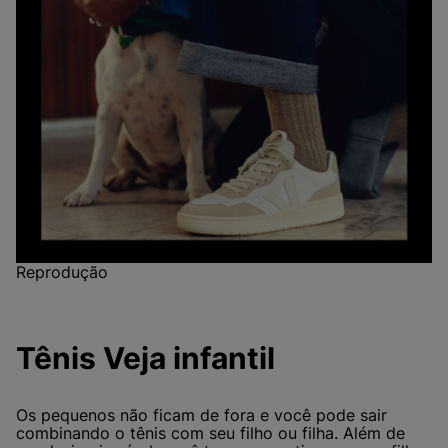
Reprodução
Tênis Veja infantil
Os pequenos não ficam de fora e você pode sair
combinando o tênis com seu filho ou filha. Além de