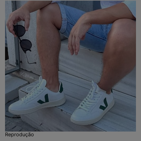
Reprodução