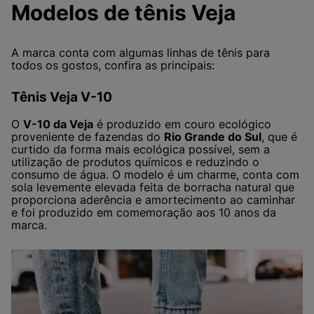
Modelos de tênis Veja
A marca conta com algumas linhas de tênis para
todos os gostos, confira as principais:
Tênis Veja V-10
O
V-10 da Veja
é produzido em couro ecológico
proveniente de fazendas do
Rio Grande do Sul
, que é
curtido da forma mais ecológica possível, sem a
utilização de produtos químicos e reduzindo o
consumo de água. O modelo é um charme, conta com
sola levemente elevada feita de borracha natural que
proporciona aderência e amortecimento ao caminhar
e foi produzido em comemoração aos 10 anos da
marca.