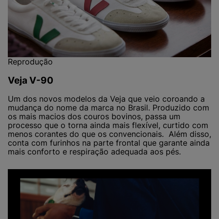
Reprodução
Veja V-90
Um dos novos modelos da Veja que veio coroando a
mudança do nome da marca no Brasil. Produzido com
os mais macios dos couros bovinos, passa um
processo que o torna ainda mais flexível, curtido com
menos corantes do que os convencionais. Além disso,
conta com furinhos na parte frontal que garante ainda
mais conforto e respiração adequada aos pés.