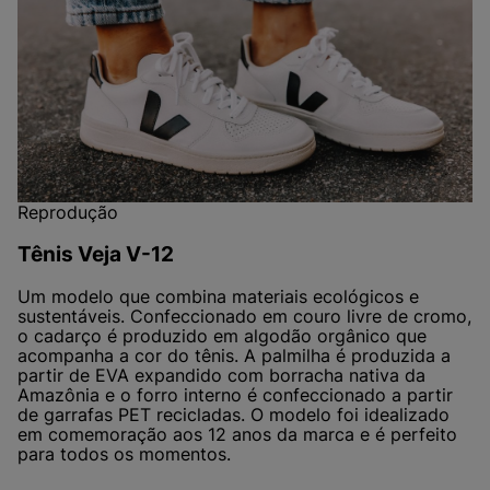
Reprodução
Tênis Veja V-12
Um modelo que combina materiais ecológicos e
sustentáveis. Confeccionado em couro livre de cromo,
o cadarço é produzido em algodão orgânico que
acompanha a cor do tênis. A palmilha é produzida a
partir de EVA expandido com borracha nativa da
Amazônia e o forro interno é confeccionado a partir
de garrafas PET recicladas. O modelo foi idealizado
em comemoração aos 12 anos da marca e é perfeito
para todos os momentos.