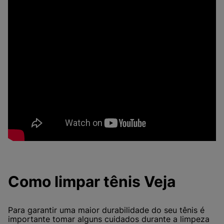
Como limpar tênis Veja
Para garantir uma maior durabilidade do seu tênis é
importante tomar alguns cuidados durante a limpeza