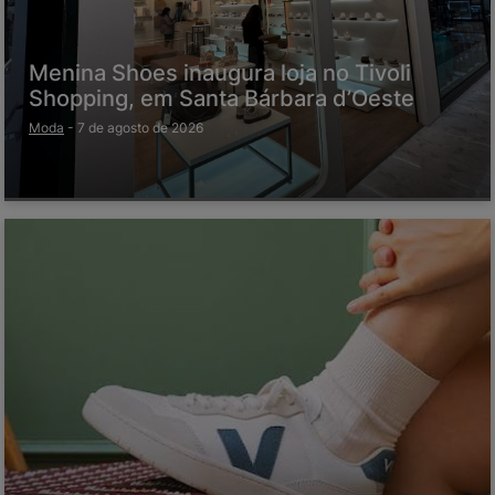
Menina Shoes inaugura loja no Tivoli
Shopping, em Santa Bárbara d’Oeste
Moda
-
7 de agosto de 2026