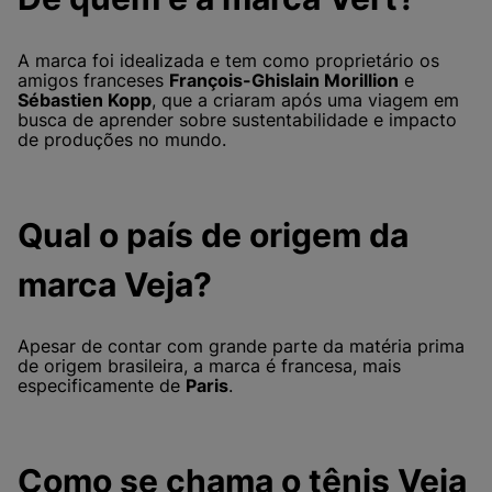
A marca foi idealizada e tem como proprietário os
amigos franceses
François-Ghislain Morillion
e
Sébastien Kopp
, que a criaram após uma viagem em
busca de aprender sobre sustentabilidade e impacto
de produções no mundo.
Qual o país de origem da
marca Veja?
Apesar de contar com grande parte da matéria prima
de origem brasileira, a marca é francesa, mais
especificamente de
Paris
.
Como se chama o tênis Veja