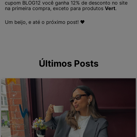
cupom BLOG12 você ganha 12% de desconto no site
na primeira compra, exceto para produtos
Vert
.
Um beijo, e até o próximo post! 🖤
Últimos Posts