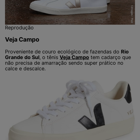
Reprodução
Veja Campo
Proveniente de couro ecológico de fazendas do
Rio
Grande do Sul
, o tênis
Veja Campo
tem cadarço que
não precisa de amarração sendo super prático no
calce e descalce.