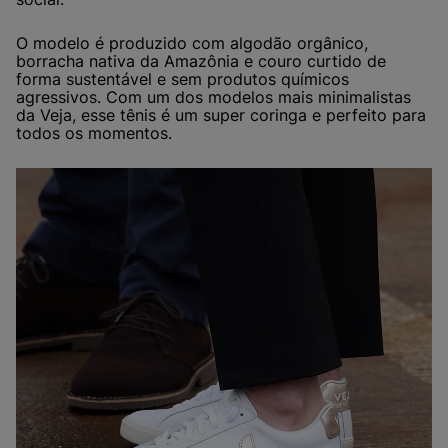
O modelo é produzido com algodão orgânico,
borracha nativa da Amazônia e couro curtido de
forma sustentável e sem produtos químicos
agressivos. Com um dos modelos mais minimalistas
da Veja, esse tênis é um super coringa e perfeito para
todos os momentos.