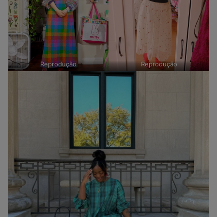
Reprodução
Reprodução