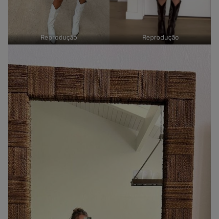
Reprodução
Reprodução