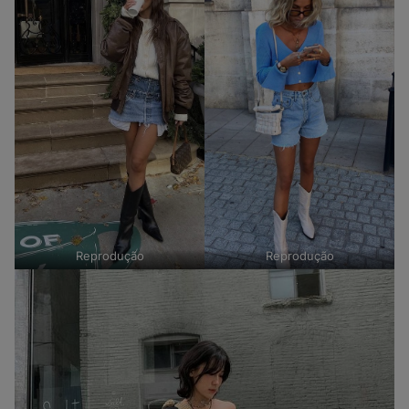
Reprodução
Reprodução