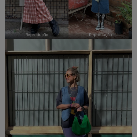
Reprodução
Reprodução