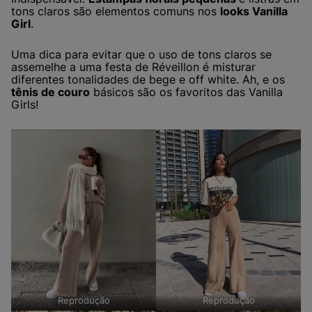
tons claros são elementos comuns nos
looks Vanilla
Girl
.
Uma dica para evitar que o uso de tons claros se
assemelhe a uma festa de Réveillon é misturar
diferentes tonalidades de bege e off white. Ah, e os
tênis de couro
básicos são os favoritos das Vanilla
Girls!
Reprodução
Reprodução