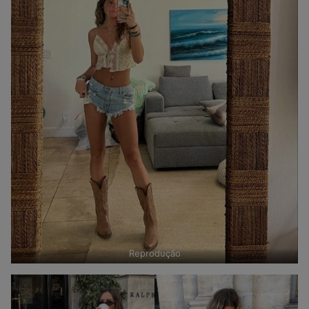
Reprodução