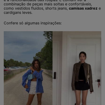
combinação de peças mais soltas e confortáveis,
como vestidos fluidos, shorts jeans,
camisas xadrez
e
cardigans leves.
Confere só algumas inspirações: