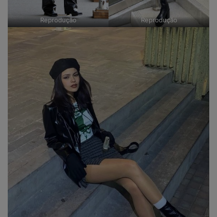
Reprodução
Reprodução