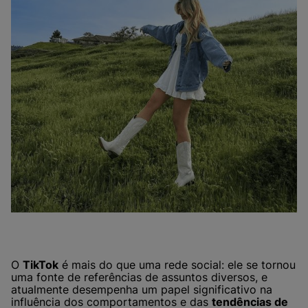
O
TikTok
é mais do que uma rede social: ele se tornou
uma fonte de referências de assuntos diversos, e
atualmente desempenha um papel significativo na
influência dos comportamentos e das
tendências de