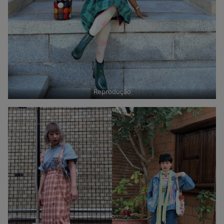
Reprodução