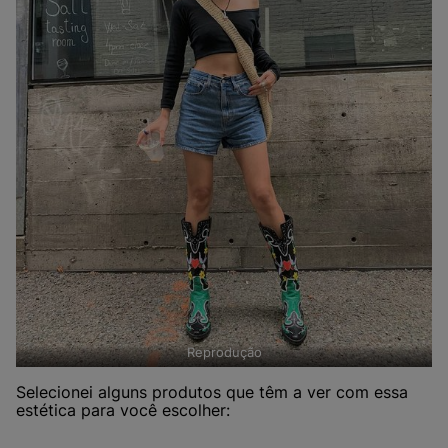
Reprodução
Selecionei alguns produtos que têm a ver com essa
estética para você escolher: