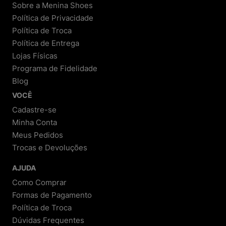
Sobre a Menina Shoes
Política de Privacidade
Política de Troca
Política de Entrega
Lojas Físicas
Programa de Fidelidade
Blog
VOCÊ
Cadastre-se
Minha Conta
Meus Pedidos
Trocas e Devoluções
AJUDA
Como Comprar
Formas de Pagamento
Política de Troca
Dúvidas Frequentes