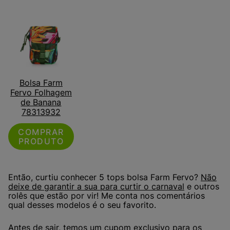
Bolsa Farm
Fervo Folhagem
de Banana
78313932
COMPRAR
PRODUTO
Então, curtiu conhecer 5 tops bolsa Farm Fervo?
Não
deixe de garantir a sua para curtir o carnaval
e outros
rolês que estão por vir! Me conta nos comentários
qual desses modelos é o seu favorito.
Antes de sair, temos um cupom exclusivo para os