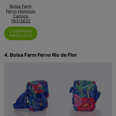
Bolsa Farm
Fervo Honolulu
Carioca
78313632
COMPRAR
PRODUTO
4. Bolsa Farm Fervo Rio de Flor