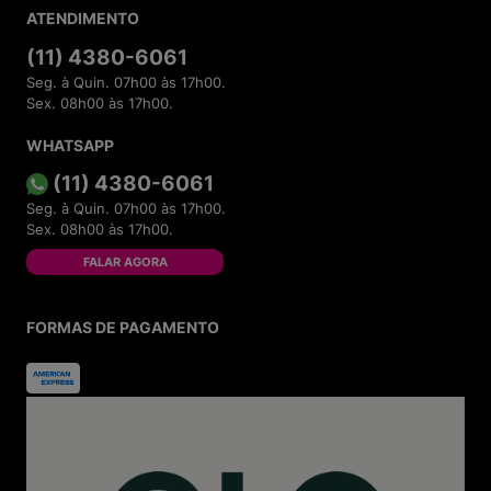
ATENDIMENTO
(11) 4380-6061
Seg. à Quin. 07h00 às 17h00.
Sex. 08h00 às 17h00.
WHATSAPP
(11) 4380-6061
Seg. à Quin. 07h00 às 17h00.
Sex. 08h00 às 17h00.
FALAR AGORA
FORMAS DE PAGAMENTO