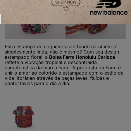
Essa estampa de coqueiros sob fundo caramelo tá
simplesmente linda, não é mesmo? Com seu design
estampado floral, a
Bolsa Farm Honolulu Carioca
reflete a vibração tropical e descontraída
característica da marca Farm. A proposta da Farm é
unir o amor ao colorido e estampado com o estilo de
vida litorâneo através de peças leves, fluídas e
confortáveis para o dia a dia.