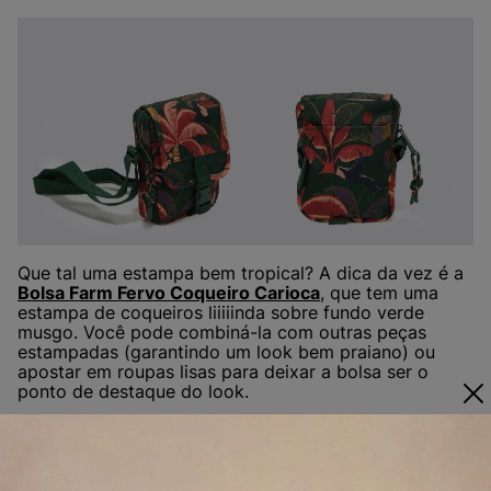
Que tal uma estampa bem tropical? A dica da vez é a
Bolsa Farm Fervo Coqueiro Carioca
, que tem uma
estampa de coqueiros liiiiinda sobre fundo verde
musgo. Você pode combiná-la com outras peças
estampadas (garantindo um look bem praiano) ou
apostar em roupas lisas para deixar a bolsa ser o
ponto de destaque do look.