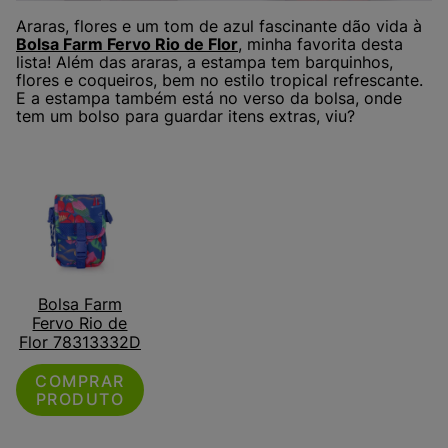
Araras, flores e um tom de azul fascinante dão vida à
Bolsa Farm Fervo Rio de Flor
, minha favorita desta
lista! Além das araras, a estampa tem barquinhos,
flores e coqueiros, bem no estilo tropical refrescante.
E a estampa também está no verso da bolsa, onde
tem um bolso para guardar itens extras, viu?
Bolsa Farm
Fervo Rio de
Flor 78313332D
COMPRAR
PRODUTO