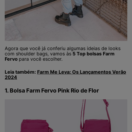
Agora que você já conferiu algumas ideias de looks
com shoulder bags, vamos às
5 Top bolsas Farm
Fervo
para você escolher.
Leia também:
Farm Me Leva: Os Lançamentos Verão
2024
1. Bolsa Farm Fervo Pink Rio de Flor