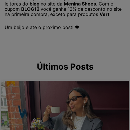
leitores do
blog
no site da
Menina Shoes
. Com o
cupom
BLOG12
você ganha 12% de desconto no site
na primeira compra, exceto para produtos
Vert
.
Um beijo e até o próximo post! 🖤
Últimos Posts