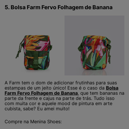
5. Bolsa Farm Fervo Folhagem de Banana
A Farm tem o dom de adicionar frutinhas para suas
estampas de um jeito único! Esse é o caso da
Bolsa
Farm Fervo Folhagem de Banana
, que tem bananas na
parte da frente e cajus na parte de trás. Tudo isso
com muita cor e aquele mood de pintura em arte
cubista, sabe? Eu amei muito!
Compre na Menina Shoes: