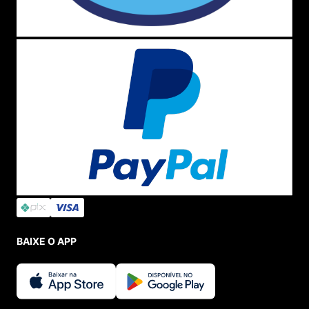
BAIXE O APP