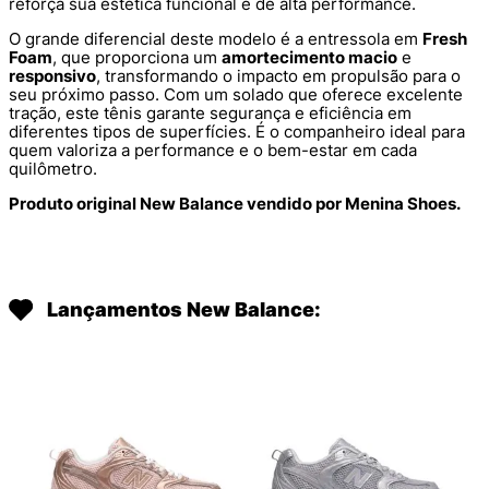
reforça sua estética funcional e de alta performance.
O grande diferencial deste modelo é a entressola em
Fresh
Foam
, que proporciona um
amortecimento macio
e
responsivo
, transformando o impacto em propulsão para o
seu próximo passo. Com um solado que oferece excelente
tração, este tênis garante segurança e eficiência em
diferentes tipos de superfícies. É o companheiro ideal para
quem valoriza a performance e o bem-estar em cada
quilômetro.
Produto original New Balance vendido por Menina Shoes.
Lançamentos New Balance: