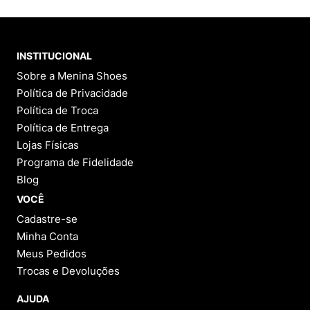
INSTITUCIONAL
Sobre a Menina Shoes
Política de Privacidade
Política de Troca
Política de Entrega
Lojas Físicas
Programa de Fidelidade
Blog
VOCÊ
Cadastre-se
Minha Conta
Meus Pedidos
Trocas e Devoluções
AJUDA