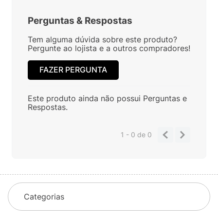
Perguntas
&
Respostas
Tem alguma dúvida sobre este produto?
Pergunte ao lojista e a outros compradores!
FAZER PERGUNTA
Este produto ainda não possui Perguntas e
Respostas.
1 - 0
de
0
Categorias