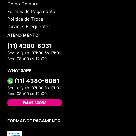
Como Comprar
Formas de Pagamento
Política de Troca
Dúvidas Frequentes
ATENDIMENTO
(11) 4380-6061
Seg. à Quin. 07h00 às 17h00.
Sex. 08h00 às 17h00.
WHATSAPP
(11) 4380-6061
Seg. à Quin. 07h00 às 17h00.
Sex. 08h00 às 17h00.
FALAR AGORA
FORMAS DE PAGAMENTO