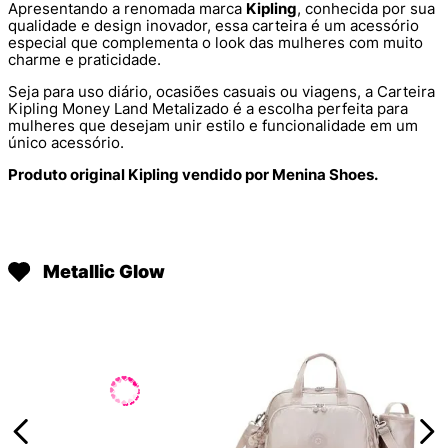
Apresentando a renomada marca
Kipling
, conhecida por sua
qualidade e design inovador, essa carteira é um acessório
especial que complementa o look das mulheres com muito
charme e praticidade.
Seja para uso diário, ocasiões casuais ou viagens, a Carteira
Kipling Money Land Metalizado é a escolha perfeita para
mulheres que desejam unir estilo e funcionalidade em um
único acessório.
Produto original Kipling vendido por Menina Shoes.
Metallic Glow