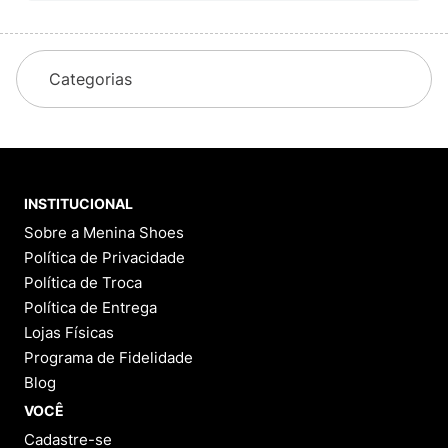
1 - 0
de
0
Categorias
INSTITUCIONAL
Sobre a Menina Shoes
Política de Privacidade
Política de Troca
Política de Entrega
Lojas Físicas
Programa de Fidelidade