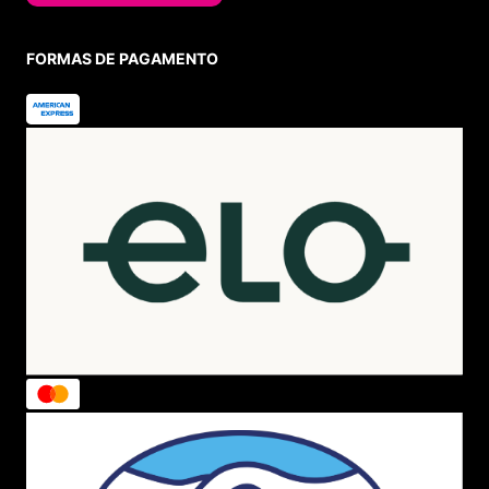
FORMAS DE PAGAMENTO