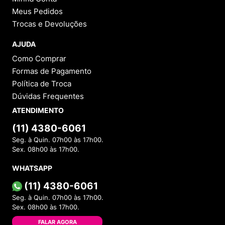
Meus Pedidos
Trocas e Devoluções
AJUDA
Como Comprar
Formas de Pagamento
Política de Troca
Dúvidas Frequentes
ATENDIMENTO
(11) 4380-6061
Seg. à Quin. 07h00 às 17h00.
Sex. 08h00 às 17h00.
WHATSAPP
(11) 4380-6061
Seg. à Quin. 07h00 às 17h00.
Sex. 08h00 às 17h00.
FALAR AGORA