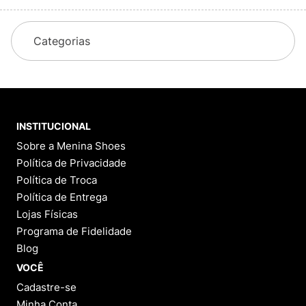
Categorias
INSTITUCIONAL
Sobre a Menina Shoes
Política de Privacidade
Política de Troca
Política de Entrega
Lojas Físicas
Programa de Fidelidade
Blog
VOCÊ
Cadastre-se
Minha Conta