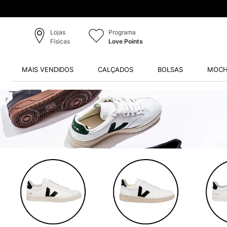
Lojas
Programa
Físicas
Love Points
MAIS VENDIDOS
CALÇADOS
BOLSAS
MOCH