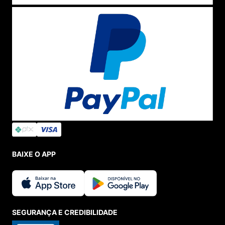
BAIXE O APP
SEGURANÇA E CREDIBILIDADE