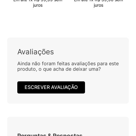
juros
juros
Avaliações
Ainda não foram feitas avaliações para este
produto, o que acha de deixar uma?
ESCREVER AVALIAÇÃO
Perguntas
&
Respostas