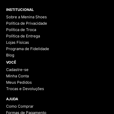
INSTITUCIONAL
Sobre a Menina Shoes
Política de Privacidade
Política de Troca
Política de Entrega
Lojas Físicas
Programa de Fidelidade
Blog
VOCÊ
Cadastre-se
Minha Conta
Meus Pedidos
Trocas e Devoluções
AJUDA
Como Comprar
Formas de Pagamento