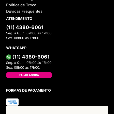
Política de Troca
Dúvidas Frequentes
ATENDIMENTO
(11) 4380-6061
Seg. à Quin. 07h00 às 17h00.
Sex. 08h00 às 17h00.
WHATSAPP
(11) 4380-6061
Seg. à Quin. 07h00 às 17h00.
Sex. 08h00 às 17h00.
FALAR AGORA
FORMAS DE PAGAMENTO