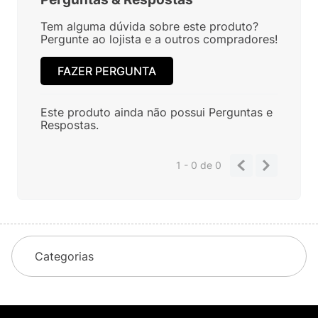
Tem alguma dúvida sobre este produto?
Pergunte ao lojista e a outros compradores!
FAZER PERGUNTA
Este produto ainda não possui Perguntas e
Respostas.
1 - 0
de
0
Categorias