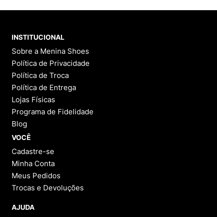
INSTITUCIONAL
Sobre a Menina Shoes
Política de Privacidade
Política de Troca
Política de Entrega
Lojas Físicas
Programa de Fidelidade
Blog
VOCÊ
Cadastre-se
Minha Conta
Meus Pedidos
Trocas e Devoluções
AJUDA