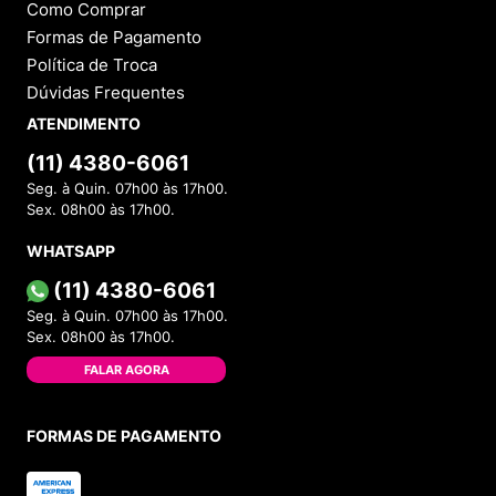
Como Comprar
Formas de Pagamento
Política de Troca
Dúvidas Frequentes
ATENDIMENTO
(11) 4380-6061
Seg. à Quin. 07h00 às 17h00.
Sex. 08h00 às 17h00.
WHATSAPP
(11) 4380-6061
Seg. à Quin. 07h00 às 17h00.
Sex. 08h00 às 17h00.
FALAR AGORA
FORMAS DE PAGAMENTO