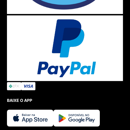
BAIXE O APP