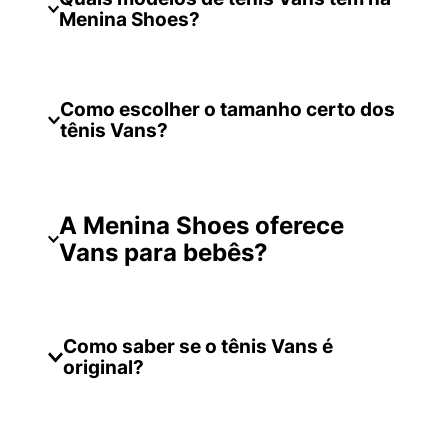
Menina Shoes?
Como escolher o tamanho certo dos
tênis Vans?
A Menina Shoes oferece
Vans para bebês?
Como saber se o tênis Vans é
original?