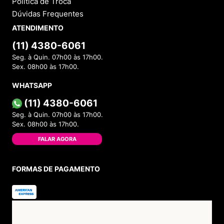
Política de Troca
Dúvidas Frequentes
ATENDIMENTO
(11) 4380-6061
Seg. à Quin. 07h00 às 17h00.
Sex. 08h00 às 17h00.
WHATSAPP
(11) 4380-6061
Seg. à Quin. 07h00 às 17h00.
Sex. 08h00 às 17h00.
FALAR AGORA
FORMAS DE PAGAMENTO