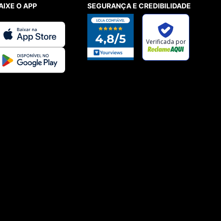
AIXE O APP
SEGURANÇA E CREDIBILIDADE