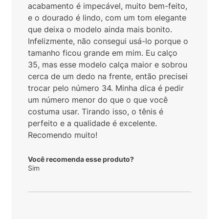
acabamento é impecável, muito bem-feito,
e o dourado é lindo, com um tom elegante
que deixa o modelo ainda mais bonito.
Infelizmente, não consegui usá-lo porque o
tamanho ficou grande em mim. Eu calço
35, mas esse modelo calça maior e sobrou
cerca de um dedo na frente, então precisei
trocar pelo número 34. Minha dica é pedir
um número menor do que o que você
costuma usar. Tirando isso, o tênis é
perfeito e a qualidade é excelente.
Recomendo muito!
Você recomenda esse produto?
Sim