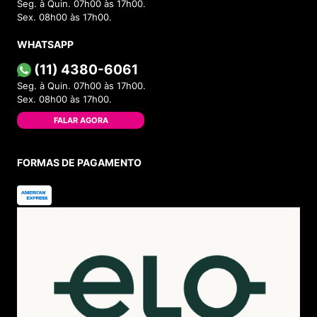
Seg. à Quin. 07h00 às 17h00.
Sex. 08h00 às 17h00.
WHATSAPP
(11) 4380-6061
Seg. à Quin. 07h00 às 17h00.
Sex. 08h00 às 17h00.
FALAR AGORA
FORMAS DE PAGAMENTO