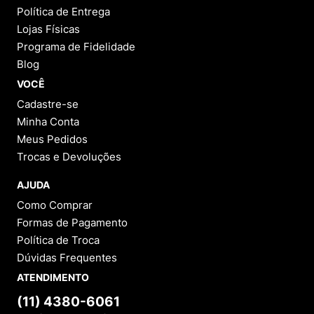
Política de Entrega
Lojas Físicas
Programa de Fidelidade
Blog
VOCÊ
Cadastre-se
Minha Conta
Meus Pedidos
Trocas e Devoluções
AJUDA
Como Comprar
Formas de Pagamento
Política de Troca
Dúvidas Frequentes
ATENDIMENTO
(11) 4380-6061