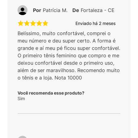
Por
Patrícia M.
De
Fortaleza - CE
Enviado há
2 meses
Belíssimo, muito confortável, comprei o
meu número e deu super certo. A forma é
grande e aí meu pé ficou super confortável.
O primeiro tênis feminino que compro e me
deixou confortável desde o primeiro uso,
além de ser maravilhoso. Recomendo muito
o tênis e a loja. Nota 10000
Você recomenda esse produto?
Sim