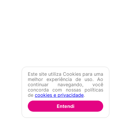
Este site utiliza Cookies para uma
melhor experiência de uso. Ao
continuar navegando, você
concorda com nossas políticas
de
cookies e privacidade
.
Entendi