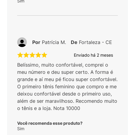
Sim
Por
Patrícia M.
De
Fortaleza - CE
Enviado há
2 meses
Belíssimo, muito confortável, comprei o
meu número e deu super certo. A forma é
grande e aí meu pé ficou super confortável.
O primeiro tênis feminino que compro e me
deixou confortável desde o primeiro uso,
além de ser maravilhoso. Recomendo muito
o tênis e a loja. Nota 10000
Você recomenda esse produto?
Sim