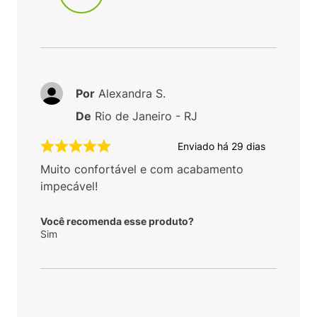
Por
Alexandra S.
De
Rio de Janeiro - RJ
Enviado há
29 dias
Muito confortável e com acabamento
impecável!
Você recomenda esse produto?
Sim