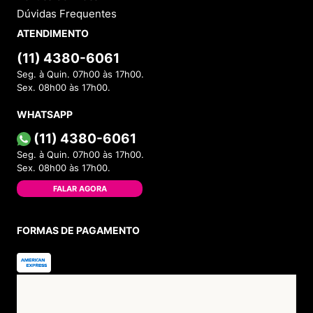
Dúvidas Frequentes
ATENDIMENTO
(11) 4380-6061
Seg. à Quin. 07h00 às 17h00.
Sex. 08h00 às 17h00.
WHATSAPP
(11) 4380-6061
Seg. à Quin. 07h00 às 17h00.
Sex. 08h00 às 17h00.
FALAR AGORA
FORMAS DE PAGAMENTO