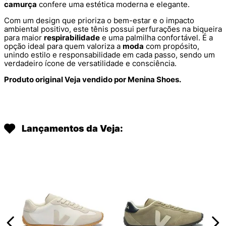
camurça
confere uma estética moderna e elegante.
Com um design que prioriza o bem-estar e o impacto
ambiental positivo, este tênis possui perfurações na biqueira
para maior
respirabilidade
e uma palmilha confortável. É a
opção ideal para quem valoriza a
moda
com propósito,
unindo estilo e responsabilidade em cada passo, sendo um
verdadeiro ícone de versatilidade e consciência.
Produto original Veja vendido por Menina Shoes.
Lançamentos da Veja: