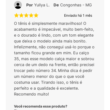
Por
Yullya L.
De
Congonhas - MG
Enviado há
1 mês
O tênis é simplesmente maravilhoso! O
acabamento é impecável, muito bem-feito,
e o dourado é lindo, com um tom elegante
que deixa o modelo ainda mais bonito.
Infelizmente, não consegui usá-lo porque o
tamanho ficou grande em mim. Eu calço
35, mas esse modelo calça maior e sobrou
cerca de um dedo na frente, então precisei
trocar pelo número 34. Minha dica é pedir
um número menor do que o que você
costuma usar. Tirando isso, o tênis é
perfeito e a qualidade é excelente.
Recomendo muito!
Você recomenda esse produto?