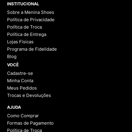
INSTITUCIONAL
Sobre a Menina Shoes
Política de Privacidade
Política de Troca
Política de Entrega
Lojas Físicas
Programa de Fidelidade
Blog
VOCÊ
Cadastre-se
Minha Conta
Meus Pedidos
Trocas e Devoluções
AJUDA
Como Comprar
Formas de Pagamento
Política de Troca