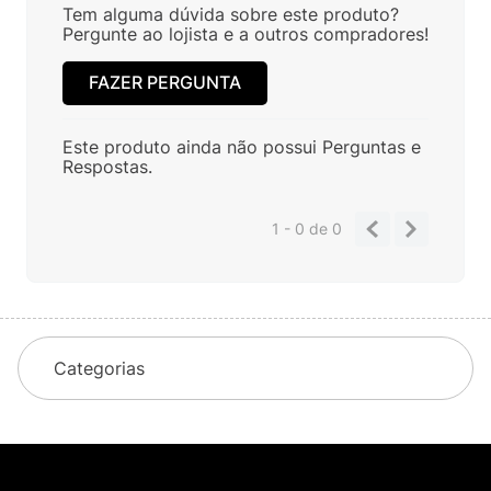
Tem alguma dúvida sobre este produto?
Pergunte ao lojista e a outros compradores!
FAZER PERGUNTA
Este produto ainda não possui Perguntas e
Respostas.
1 - 0
de
0
Categorias