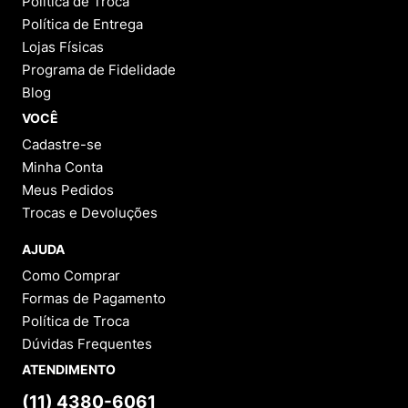
Política de Troca
Política de Entrega
Lojas Físicas
Programa de Fidelidade
Blog
VOCÊ
Cadastre-se
Minha Conta
Meus Pedidos
Trocas e Devoluções
AJUDA
Como Comprar
Formas de Pagamento
Política de Troca
Dúvidas Frequentes
ATENDIMENTO
(11) 4380-6061