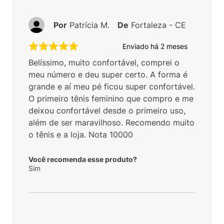
Por
Patrícia M.
De
Fortaleza - CE
Enviado há
2 meses
Belíssimo, muito confortável, comprei o
meu número e deu super certo. A forma é
grande e aí meu pé ficou super confortável.
O primeiro tênis feminino que compro e me
deixou confortável desde o primeiro uso,
além de ser maravilhoso. Recomendo muito
o tênis e a loja. Nota 10000
Você recomenda esse produto?
Sim