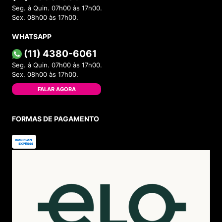
Seg. à Quin. 07h00 às 17h00.
Sex. 08h00 às 17h00.
WHATSAPP
(11) 4380-6061
Seg. à Quin. 07h00 às 17h00.
Sex. 08h00 às 17h00.
FALAR AGORA
FORMAS DE PAGAMENTO