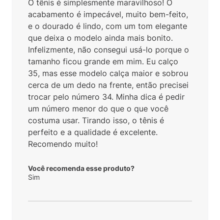
O tênis é simplesmente maravilhoso! O
acabamento é impecável, muito bem-feito,
e o dourado é lindo, com um tom elegante
que deixa o modelo ainda mais bonito.
Infelizmente, não consegui usá-lo porque o
tamanho ficou grande em mim. Eu calço
35, mas esse modelo calça maior e sobrou
cerca de um dedo na frente, então precisei
trocar pelo número 34. Minha dica é pedir
um número menor do que o que você
costuma usar. Tirando isso, o tênis é
perfeito e a qualidade é excelente.
Recomendo muito!
Você recomenda esse produto?
Sim