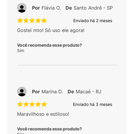
Por
Flávia O.
De
Santo André - SP
Enviado há
2 meses
Gostei mto! Só uso ele agora!
Você recomenda esse produto?
Sim
Por
Marina D.
De
Macaé - RJ
Enviado há
3 meses
Maravilhoso e estiloso!
Você recomenda esse produto?