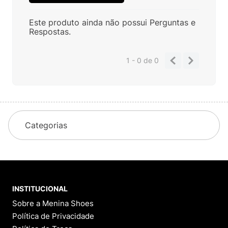
Este produto ainda não possui Perguntas e
Respostas.
1 - 0
de
0
Categorias
INSTITUCIONAL
Sobre a Menina Shoes
Política de Privacidade