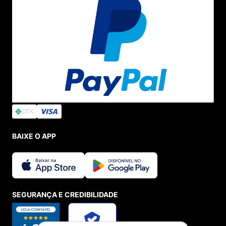
BAIXE O APP
SEGURANÇA E CREDIBILIDADE