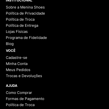
INSTITUCIONAL
Sobre a Menina Shoes
Política de Privacidade
Política de Troca
Política de Entrega
Lojas Físicas
Programa de Fidelidade
Blog
VOCÊ
Cadastre-se
Minha Conta
Meus Pedidos
Trocas e Devoluções
AJUDA
Como Comprar
Formas de Pagamento
Política de Troca