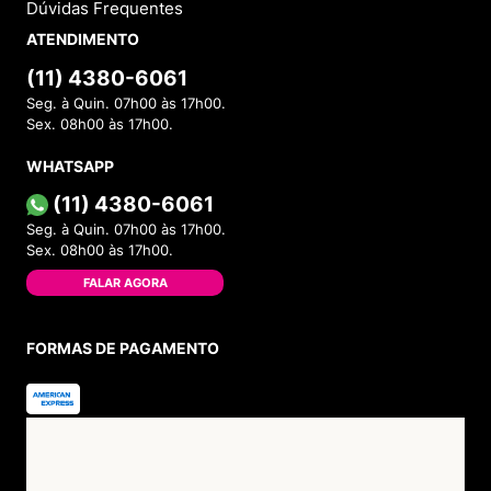
Dúvidas Frequentes
ATENDIMENTO
(11) 4380-6061
Seg. à Quin. 07h00 às 17h00.
Sex. 08h00 às 17h00.
WHATSAPP
(11) 4380-6061
Seg. à Quin. 07h00 às 17h00.
Sex. 08h00 às 17h00.
FALAR AGORA
FORMAS DE PAGAMENTO