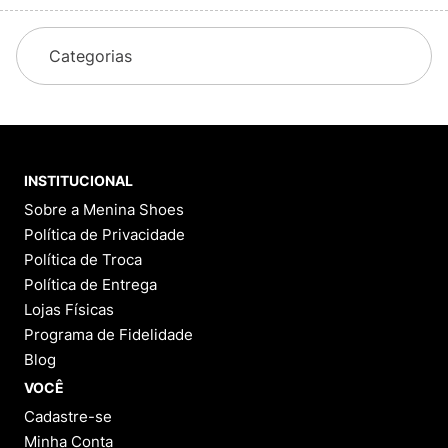
Categorias
INSTITUCIONAL
Sobre a Menina Shoes
Política de Privacidade
Política de Troca
Política de Entrega
Lojas Físicas
Programa de Fidelidade
Blog
VOCÊ
Cadastre-se
Minha Conta