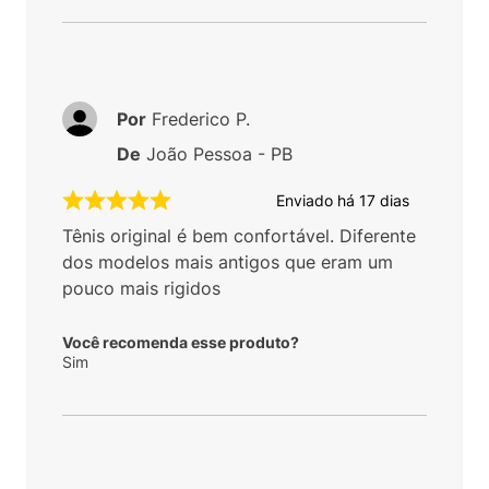
Por
Frederico P.
De
João Pessoa - PB
Enviado há
17 dias
Tênis original é bem confortável. Diferente
dos modelos mais antigos que eram um
pouco mais rigidos
Você recomenda esse produto?
Sim