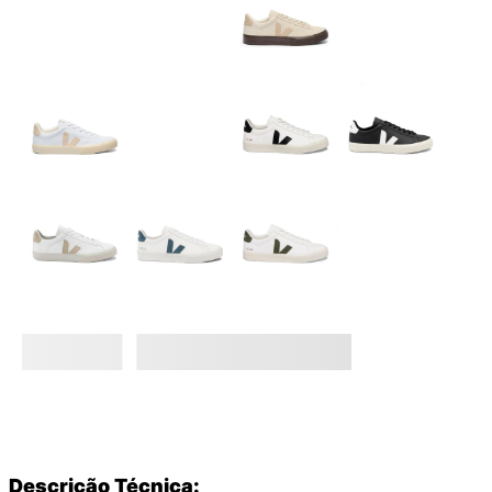
Descrição Técnica: