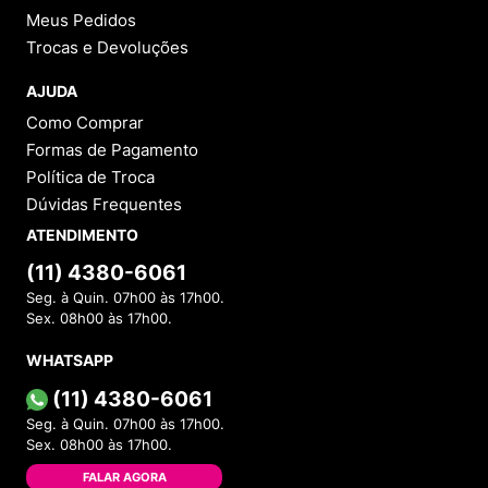
Meus Pedidos
Trocas e Devoluções
AJUDA
Como Comprar
Formas de Pagamento
Política de Troca
Dúvidas Frequentes
ATENDIMENTO
(11) 4380-6061
Seg. à Quin. 07h00 às 17h00.
Sex. 08h00 às 17h00.
WHATSAPP
(11) 4380-6061
Seg. à Quin. 07h00 às 17h00.
Sex. 08h00 às 17h00.
FALAR AGORA