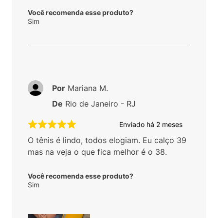
Você recomenda esse produto?
Sim
Por
Mariana M.
De
Rio de Janeiro - RJ
Enviado há
2 meses
O tênis é lindo, todos elogiam. Eu calço 39
mas na veja o que fica melhor é o 38.
Você recomenda esse produto?
Sim