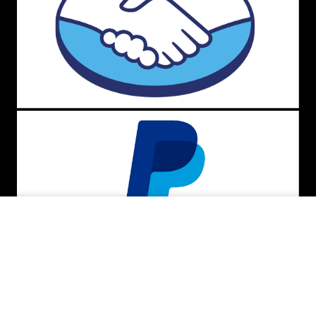
ADICIONAR AO CARRINHO