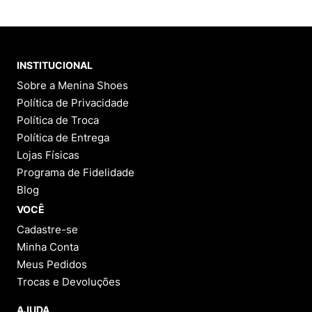
INSTITUCIONAL
Sobre a Menina Shoes
Política de Privacidade
Política de Troca
Política de Entrega
Lojas Físicas
Programa de Fidelidade
Blog
VOCÊ
Cadastre-se
Minha Conta
Meus Pedidos
Trocas e Devoluções
AJUDA