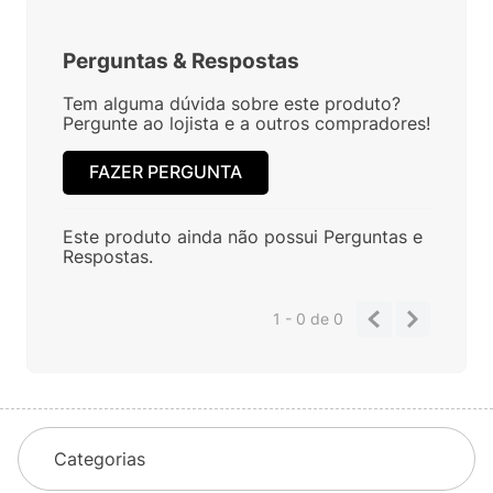
Perguntas
&
Respostas
Tem alguma dúvida sobre este produto?
Pergunte ao lojista e a outros compradores!
FAZER PERGUNTA
Este produto ainda não possui Perguntas e
Respostas.
1 - 0
de
0
Categorias