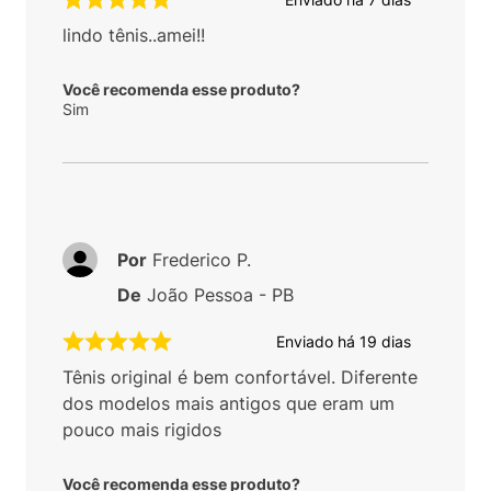
lindo tênis..amei!!
Você recomenda esse produto?
Sim
Por
Frederico P.
De
João Pessoa - PB
Enviado há
19 dias
Tênis original é bem confortável. Diferente
dos modelos mais antigos que eram um
pouco mais rigidos
Você recomenda esse produto?