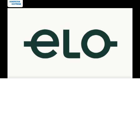
ADICIONAR AO CARRINHO