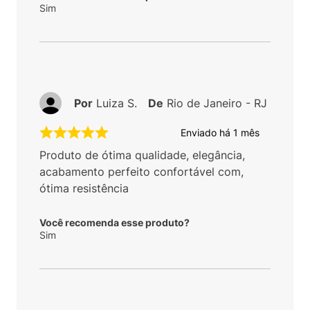
Sim
Por
Luiza S.
De
Rio de Janeiro - RJ
Enviado há
1 mês
Produto de ótima qualidade, elegância,
acabamento perfeito confortável com,
ótima resistência
Você recomenda esse produto?
Sim