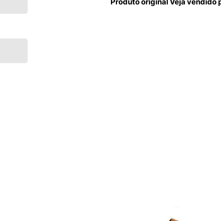
Produto original Veja vendido