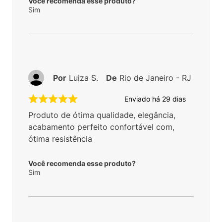
Você recomenda esse produto?
Sim
Por
Luiza S.
De
Rio de Janeiro - RJ
Enviado há
29 dias
Produto de ótima qualidade, elegância,
acabamento perfeito confortável com,
ótima resistência
Você recomenda esse produto?
Sim