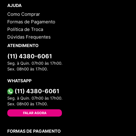
AJUDA
Como Comprar
Formas de Pagamento
Política de Troca
Dúvidas Frequentes
ATENDIMENTO
(11) 4380-6061
Seg. à Quin. 07h00 às 17h00.
Sex. 08h00 às 17h00.
WHATSAPP
(11) 4380-6061
Seg. à Quin. 07h00 às 17h00.
Sex. 08h00 às 17h00.
FALAR AGORA
FORMAS DE PAGAMENTO