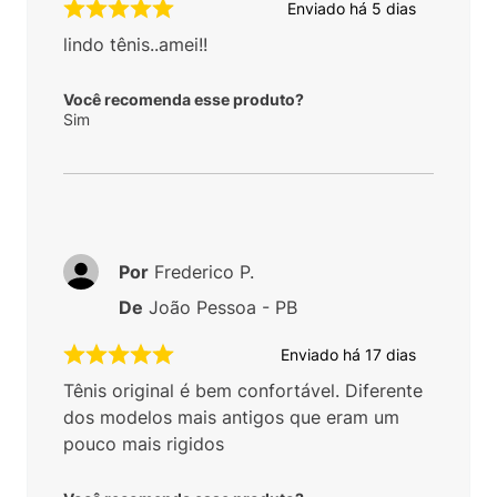
Enviado há
5 dias
lindo tênis..amei!!
Você recomenda esse produto?
Sim
Por
Frederico P.
De
João Pessoa - PB
Enviado há
17 dias
Tênis original é bem confortável. Diferente
dos modelos mais antigos que eram um
pouco mais rigidos