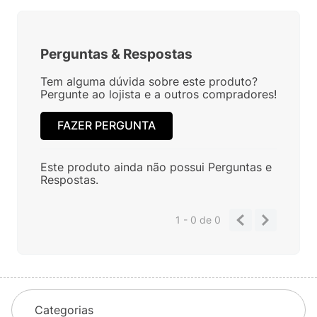
Perguntas
&
Respostas
Tem alguma dúvida sobre este produto?
Pergunte ao lojista e a outros compradores!
FAZER PERGUNTA
Este produto ainda não possui Perguntas e
Respostas.
1 - 0
de
0
Categorias