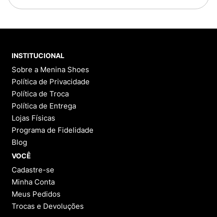
INSTITUCIONAL
Sobre a Menina Shoes
Política de Privacidade
Política de Troca
Política de Entrega
Lojas Físicas
Programa de Fidelidade
Blog
VOCÊ
Cadastre-se
Minha Conta
Meus Pedidos
Trocas e Devoluções