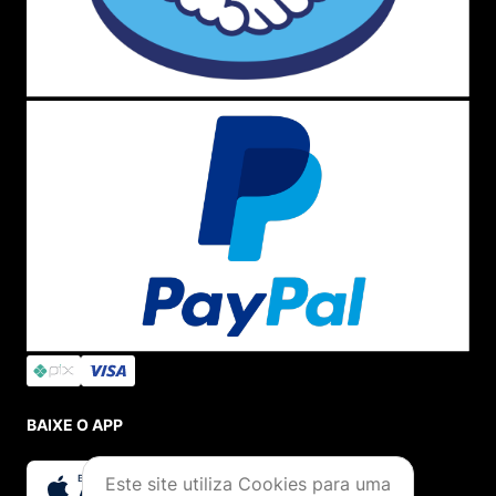
BAIXE O APP
Este site utiliza Cookies para uma