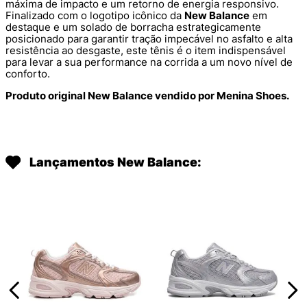
máxima de impacto e um retorno de energia responsivo.
Finalizado com o logotipo icônico da
New Balance
em
destaque e um solado de borracha estrategicamente
posicionado para garantir tração impecável no asfalto e alta
resistência ao desgaste, este tênis é o item indispensável
para levar a sua performance na corrida a um novo nível de
conforto.
Produto original New Balance vendido por Menina Shoes.
Lançamentos New Balance: