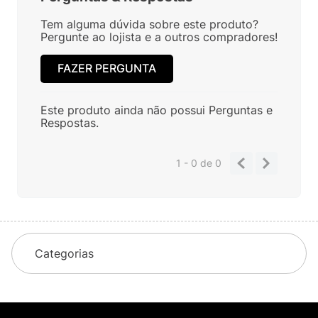
Tem alguma dúvida sobre este produto?
Pergunte ao lojista e a outros compradores!
FAZER PERGUNTA
Este produto ainda não possui Perguntas e
Respostas.
1 - 0
de
0
Categorias