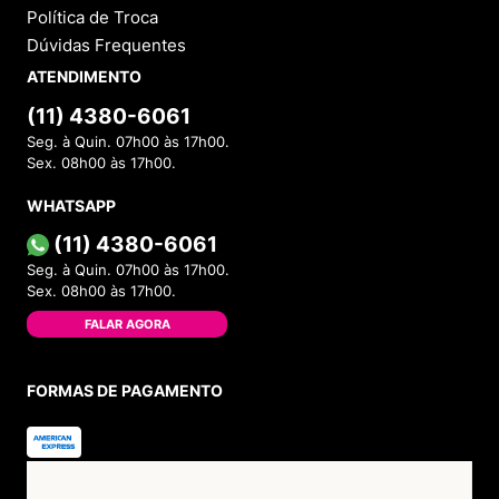
Política de Troca
Dúvidas Frequentes
ATENDIMENTO
(11) 4380-6061
Seg. à Quin. 07h00 às 17h00.
Sex. 08h00 às 17h00.
WHATSAPP
(11) 4380-6061
Seg. à Quin. 07h00 às 17h00.
Sex. 08h00 às 17h00.
FALAR AGORA
FORMAS DE PAGAMENTO