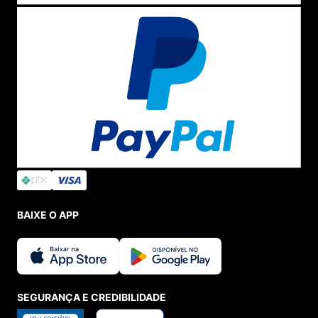
BAIXE O APP
SEGURANÇA E CREDIBILIDADE