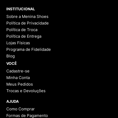
INSTITUCIONAL
Sobre a Menina Shoes
Política de Privacidade
Política de Troca
Política de Entrega
Lojas Físicas
Programa de Fidelidade
Blog
VOCÊ
Cadastre-se
Minha Conta
Meus Pedidos
Trocas e Devoluções
AJUDA
Como Comprar
Formas de Pagamento