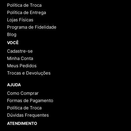
Política de Troca
Política de Entrega
Lojas Físicas
Programa de Fidelidade
Blog
VOCÊ
Cadastre-se
Minha Conta
Meus Pedidos
Trocas e Devoluções
AJUDA
Como Comprar
Formas de Pagamento
Política de Troca
Dúvidas Frequentes
ATENDIMENTO