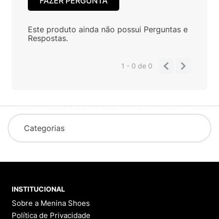
FAZER PERGUNTA
Este produto ainda não possui Perguntas e
Respostas.
1 - 0
de
0
Categorias
INSTITUCIONAL
Sobre a Menina Shoes
Política de Privacidade