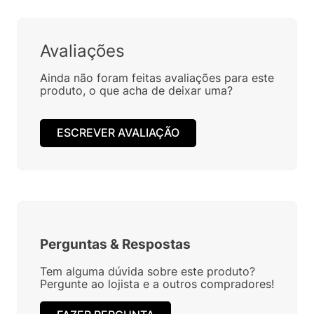
Avaliações
Ainda não foram feitas avaliações para este
produto, o que acha de deixar uma?
ESCREVER AVALIAÇÃO
Perguntas
&
Respostas
Tem alguma dúvida sobre este produto?
Pergunte ao lojista e a outros compradores!