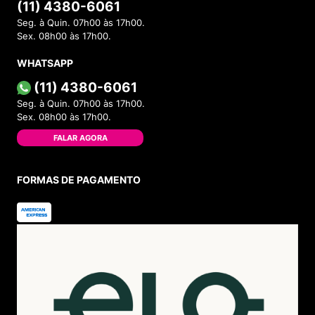
(11) 4380-6061
Seg. à Quin. 07h00 às 17h00.
Sex. 08h00 às 17h00.
WHATSAPP
(11) 4380-6061
Seg. à Quin. 07h00 às 17h00.
Sex. 08h00 às 17h00.
FALAR AGORA
FORMAS DE PAGAMENTO