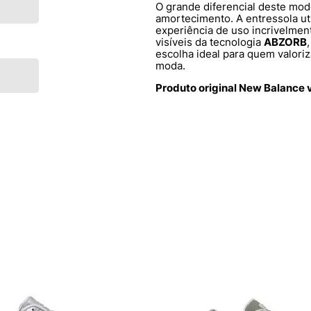
O grande diferencial deste mod
amortecimento. A entressola u
experiência de uso incrivelmen
visíveis da tecnologia
ABZORB
escolha ideal para quem valoriz
moda.
Produto original New Balance 