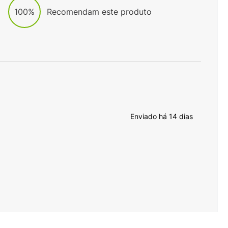
100%
Recomendam este produto
Enviado há
14 dias