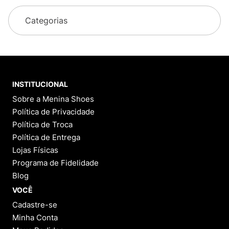
Categorias
INSTITUCIONAL
Sobre a Menina Shoes
Política de Privacidade
Política de Troca
Política de Entrega
Lojas Físicas
Programa de Fidelidade
Blog
VOCÊ
Cadastre-se
Minha Conta