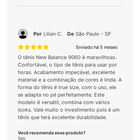
Por
Lilian C.
De
São Paulo - SP
Enviado há
5 meses
O tênis New Balance 9060 é maravilhoso.
Confortável, o tipo de tênis para usar por
horas. Acabamento impecável, excelente
material e a combinação de cores é linda. A
forma do tênis é true size, com o uso, ele
se adapta no pé perfeitamente. Este
modelo é versátil, combina com vários
looks. Vale muito o investimento pois é um
tênis que terá excelente durabilidade.
Você recomenda esse produto?
Sim