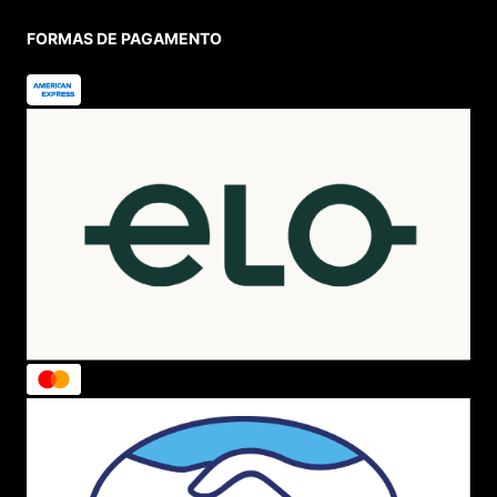
FORMAS DE PAGAMENTO