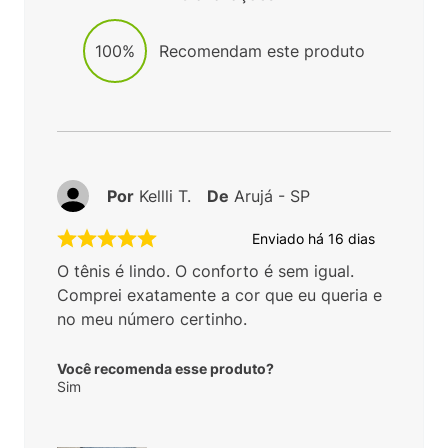
100%
Recomendam este produto
Por
Kellli T.
De
Arujá - SP
Enviado há
16 dias
O tênis é lindo. O conforto é sem igual.
Comprei exatamente a cor que eu queria e
no meu número certinho.
Você recomenda esse produto?
Sim