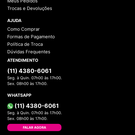
Meus Pedidos
Trocas e Devoluções
AJUDA
Como Comprar
Formas de Pagamento
Política de Troca
Dúvidas Frequentes
ATENDIMENTO
(11) 4380-6061
Seg. à Quin. 07h00 às 17h00.
Sex. 08h00 às 17h00.
WHATSAPP
(11) 4380-6061
Seg. à Quin. 07h00 às 17h00.
Sex. 08h00 às 17h00.
FALAR AGORA