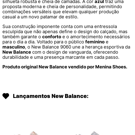
silhueta robusta e cheia de camadas. A cor
azul
traz uma
proposta moderna e cheia de personalidade, permitindo
combinações versáteis que elevam qualquer produção
casual a um novo patamar de estilo.
Sua construção imponente conta com uma entressola
esculpida que não apenas define o design do calçado, mas
também garante o
conforto
e o amortecimento necessários
para o dia a dia. Voltado para o público
feminino
e
masculino
, o New Balance 9060 une a herança esportiva da
New Balance
com o design de vanguarda, oferecendo
durabilidade e uma presença marcante em cada passo.
Produto original New Balance vendido por Menina Shoes.
Lançamentos New Balance: