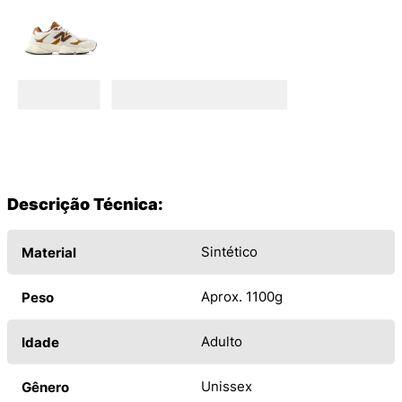
Descrição Técnica:
Sintético
Material
Aprox. 1100g
Peso
Adulto
Idade
Unissex
Gênero