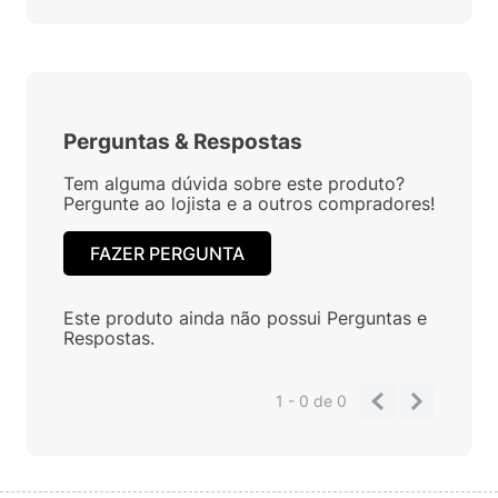
Perguntas
&
Respostas
Tem alguma dúvida sobre este produto?
Pergunte ao lojista e a outros compradores!
FAZER PERGUNTA
Este produto ainda não possui Perguntas e
Respostas.
1 - 0
de
0