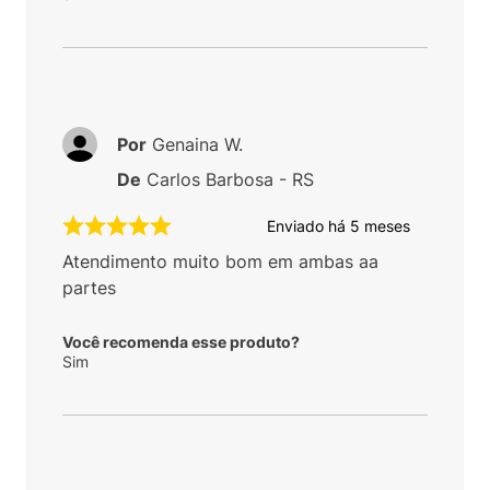
Por
Genaina W.
De
Carlos Barbosa - RS
Enviado há
5 meses
Atendimento muito bom em ambas aa
partes
Você recomenda esse produto?
Sim