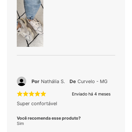
Por
Nathália S.
De
Curvelo - MG
Enviado há
4 meses
Super confortável
Você recomenda esse produto?
Sim