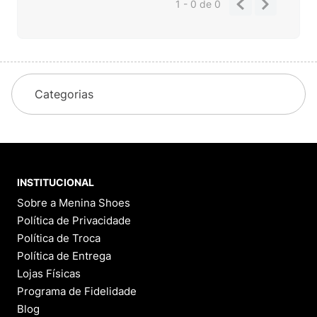
1 - 0
de
0
Categorias
INSTITUCIONAL
Sobre a Menina Shoes
Política de Privacidade
Política de Troca
Política de Entrega
Lojas Físicas
Programa de Fidelidade
Blog