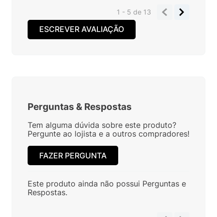
1 - 5
de
13
ESCREVER AVALIAÇÃO
Perguntas
&
Respostas
Tem alguma dúvida sobre este produto?
Pergunte ao lojista e a outros compradores!
FAZER PERGUNTA
Este produto ainda não possui Perguntas e
Respostas.