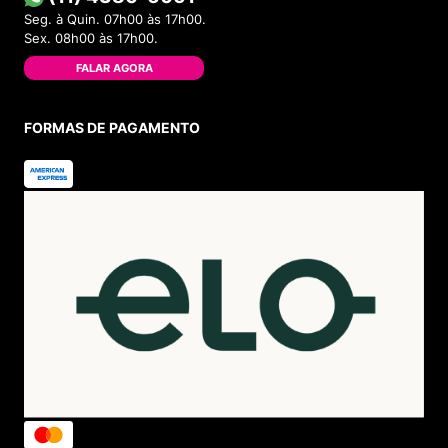
Seg. à Quin. 07h00 às 17h00.
Sex. 08h00 às 17h00.
FALAR AGORA
FORMAS DE PAGAMENTO