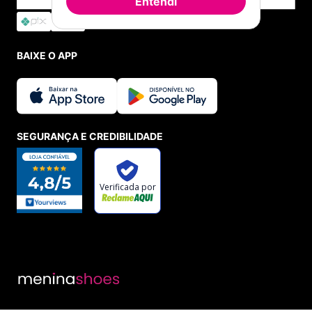
Entendi
BAIXE O APP
SEGURANÇA E CREDIBILIDADE