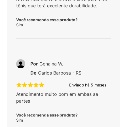
tênis que terá excelente durabilidade.
Você recomenda esse produto?
Sim
Por
Genaina W.
De
Carlos Barbosa - RS
Enviado há
5 meses
Atendimento muito bom em ambas aa
partes
Você recomenda esse produto?
Sim