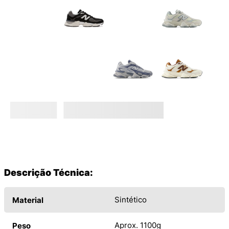
Descrição Técnica:
Sintético
Material
Aprox. 1100g
Peso