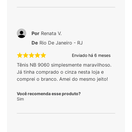
Por
Renata V.
De
Rio De Janeiro - RJ
Enviado há
6 meses
Tênis NB 9060 simplesmente maravilhoso.
Já tinha comprado o cinza nesta loja e
comprei o branco. Amei do mesmo jeito!
Você recomenda esse produto?
Sim