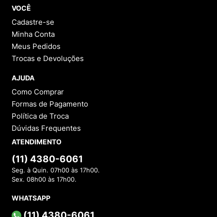
VOCÊ
Cadastre-se
Minha Conta
Meus Pedidos
Trocas e Devoluções
AJUDA
Como Comprar
Formas de Pagamento
Política de Troca
Dúvidas Frequentes
ATENDIMENTO
(11) 4380-6061
Seg. à Quin. 07h00 às 17h00.
Sex. 08h00 às 17h00.
WHATSAPP
(11) 4380-6061