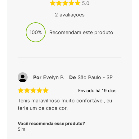
5.0
2
avaliações
100%
Recomendam este produto
Por
Evelyn P.
De
São Paulo - SP
Enviado há
19 dias
Tenis maravilhoso muito confortável, eu
teria um de cada cor.
Você recomenda esse produto?
Sim