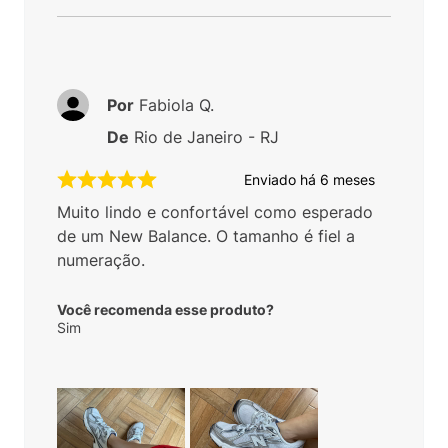
Por
Fabiola Q.
De
Rio de Janeiro - RJ
Enviado há
6 meses
Muito lindo e confortável como esperado
de um New Balance. O tamanho é fiel a
numeração.
Você recomenda esse produto?
Sim