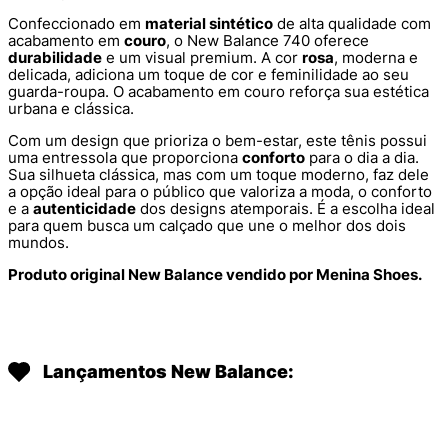
Confeccionado em
material sintético
de alta qualidade com
acabamento em
couro
, o New Balance 740 oferece
durabilidade
e um visual premium. A cor
rosa
, moderna e
delicada, adiciona um toque de cor e feminilidade ao seu
guarda-roupa. O acabamento em couro reforça sua estética
urbana e clássica.
Com um design que prioriza o bem-estar, este tênis possui
uma entressola que proporciona
conforto
para o dia a dia.
Sua silhueta clássica, mas com um toque moderno, faz dele
a opção ideal para o público que valoriza a moda, o conforto
e a
autenticidade
dos designs atemporais. É a escolha ideal
para quem busca um calçado que une o melhor dos dois
mundos.
Produto original New Balance vendido por Menina Shoes.
Lançamentos New Balance: