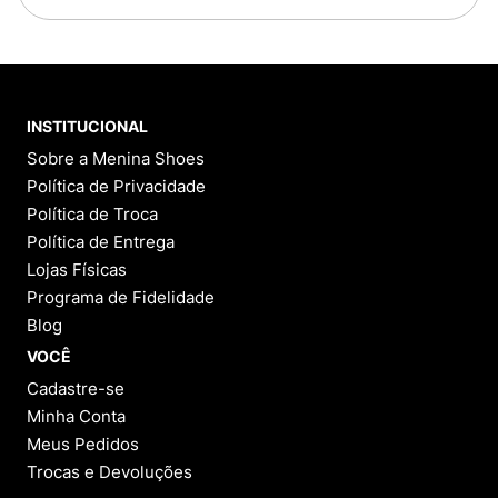
INSTITUCIONAL
Sobre a Menina Shoes
Política de Privacidade
Política de Troca
Política de Entrega
Lojas Físicas
Programa de Fidelidade
Blog
VOCÊ
Cadastre-se
Minha Conta
Meus Pedidos
Trocas e Devoluções