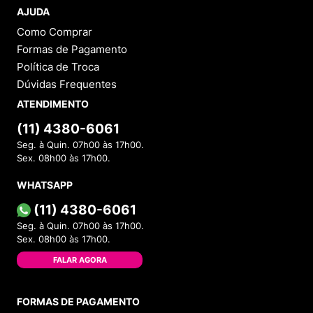
AJUDA
Como Comprar
Formas de Pagamento
Política de Troca
Dúvidas Frequentes
ATENDIMENTO
(11) 4380-6061
Seg. à Quin. 07h00 às 17h00.
Sex. 08h00 às 17h00.
WHATSAPP
(11) 4380-6061
Seg. à Quin. 07h00 às 17h00.
Sex. 08h00 às 17h00.
FALAR AGORA
FORMAS DE PAGAMENTO