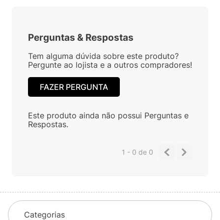
Perguntas
&
Respostas
Tem alguma dúvida sobre este produto?
Pergunte ao lojista e a outros compradores!
FAZER PERGUNTA
Este produto ainda não possui Perguntas e
Respostas.
1 - 0
de
0
Categorias