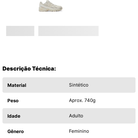
Descrição Técnica:
Sintético
Material
Aprox. 740g
Peso
Adulto
Idade
Feminino
Gênero