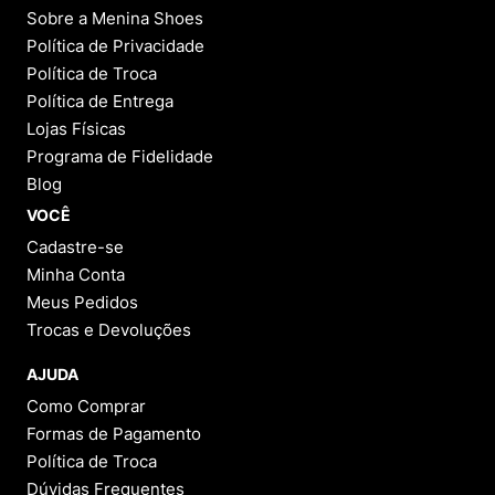
Sobre a Menina Shoes
Política de Privacidade
Política de Troca
Política de Entrega
Lojas Físicas
Programa de Fidelidade
Blog
VOCÊ
Cadastre-se
Minha Conta
Meus Pedidos
Trocas e Devoluções
AJUDA
Como Comprar
Formas de Pagamento
Política de Troca
Dúvidas Frequentes