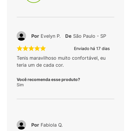
Por
Evelyn P.
De
São Paulo - SP
Enviado há
17 dias
Tenis maravilhoso muito confortável, eu
teria um de cada cor.
Você recomenda esse produto?
Sim
Por
Fabiola Q.