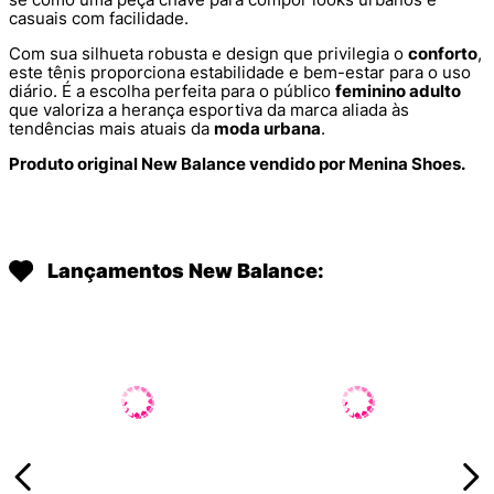
casuais com facilidade.
Com sua silhueta robusta e design que privilegia o
conforto
,
este tênis proporciona estabilidade e bem-estar para o uso
diário. É a escolha perfeita para o público
feminino adulto
que valoriza a herança esportiva da marca aliada às
tendências mais atuais da
moda urbana
.
Produto original New Balance vendido por Menina Shoes.
Lançamentos New Balance: