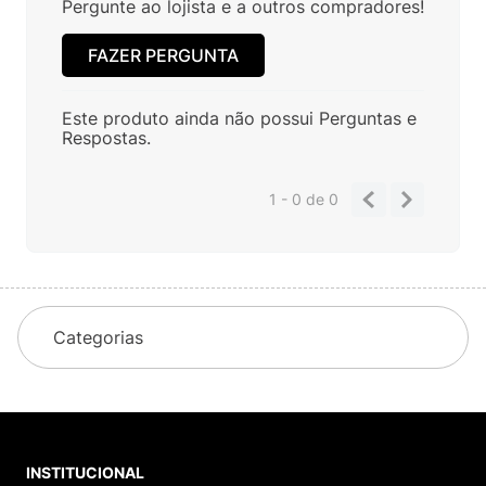
Pergunte ao lojista e a outros compradores!
FAZER PERGUNTA
Este produto ainda não possui Perguntas e
Respostas.
1 - 0
de
0
Categorias
INSTITUCIONAL