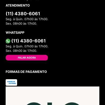
ATENDIMENTO
(11) 4380-6061
Seg. à Quin. 07h00 às 17h00.
Sex. 08h00 às 17h00.
WHATSAPP
(11) 4380-6061
Seg. à Quin. 07h00 às 17h00.
Sex. 08h00 às 17h00.
FALAR AGORA
FORMAS DE PAGAMENTO