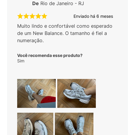
De
Rio de Janeiro - RJ
Enviado há
6 meses
Muito lindo e confortável como esperado
de um New Balance. O tamanho é fiel a
numeração.
Você recomenda esse produto?
Sim