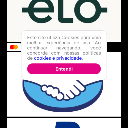
Este site utiliza Cookies para uma
melhor experiência de uso. Ao
continuar navegando, você
concorda com nossas políticas
de
cookies e privacidade
.
Entendi