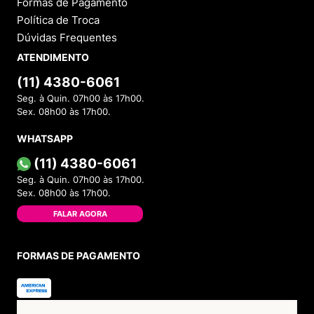
Formas de Pagamento
Política de Troca
Dúvidas Frequentes
ATENDIMENTO
(11) 4380-6061
Seg. à Quin. 07h00 às 17h00.
Sex. 08h00 às 17h00.
WHATSAPP
(11) 4380-6061
Seg. à Quin. 07h00 às 17h00.
Sex. 08h00 às 17h00.
FALAR AGORA
FORMAS DE PAGAMENTO