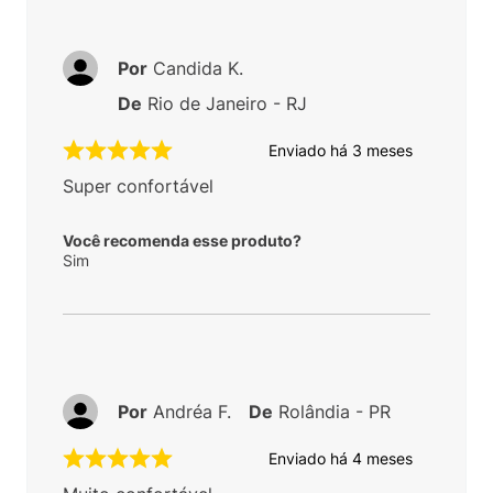
Por
Candida K.
De
Rio de Janeiro - RJ
Enviado há
3 meses
Super confortável
Você recomenda esse produto?
Sim
Por
Andréa F.
De
Rolândia - PR
Enviado há
4 meses