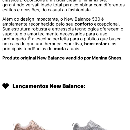
garantindo versatilidade total para combinar com diferentes
estilos e ocasiões, do casual ao fashionista.
Além do design impactante, o New Balance 530 é
amplamente reconhecido pelo seu
conforto
excepcional.
Sua estrutura robusta e entressola tecnológica oferecem o
suporte e o amortecimento necessários para o uso
prolongado. É a escolha perfeita para o público que busca
um calçado que une herança esportiva,
bem-estar
e as
principais tendências de
moda
atuais.
Produto original New Balance vendido por Menina Shoes.
Lançamentos New Balance: