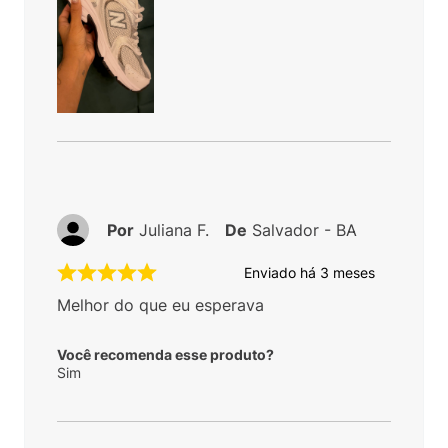
Por
Juliana F.
De
Salvador - BA
Enviado há
3 meses
Melhor do que eu esperava
Você recomenda esse produto?
Sim