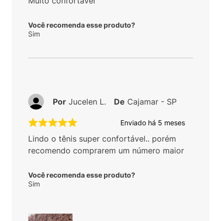
Muito confortável
Você recomenda esse produto?
Sim
Por
Jucelen L.
De
Cajamar - SP
Enviado há
5 meses
Lindo o tênis super confortável.. porém
recomendo comprarem um número maior
Você recomenda esse produto?
Sim