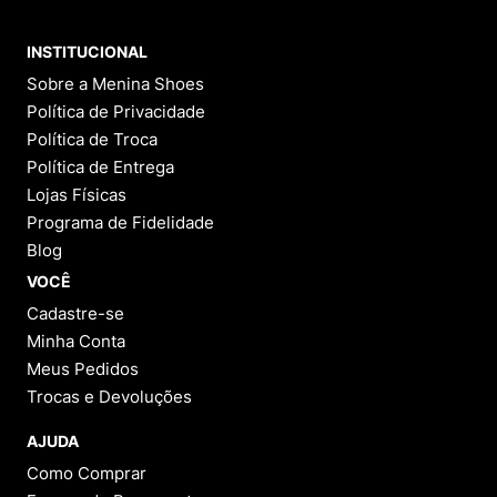
INSTITUCIONAL
Sobre a Menina Shoes
Política de Privacidade
Política de Troca
Política de Entrega
Lojas Físicas
Programa de Fidelidade
Blog
VOCÊ
Cadastre-se
Minha Conta
Meus Pedidos
Trocas e Devoluções
AJUDA
Como Comprar