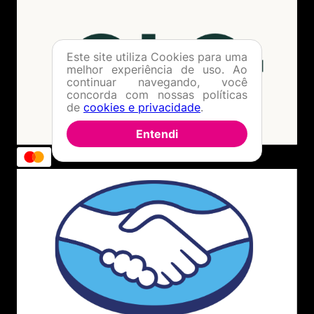
Este site utiliza Cookies para uma
melhor experiência de uso. Ao
continuar navegando, você
concorda com nossas políticas
de
cookies e privacidade
.
Entendi