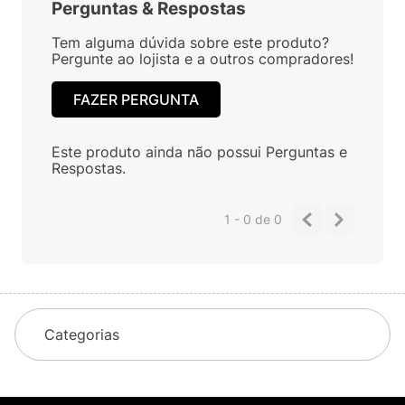
Perguntas
&
Respostas
Tem alguma dúvida sobre este produto?
Pergunte ao lojista e a outros compradores!
FAZER PERGUNTA
Este produto ainda não possui Perguntas e
Respostas.
1 - 0
de
0
Categorias