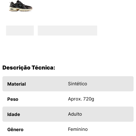
Descrição Técnica:
Sintético
Material
Aprox. 720g
Peso
Adulto
Idade
Feminino
Gênero