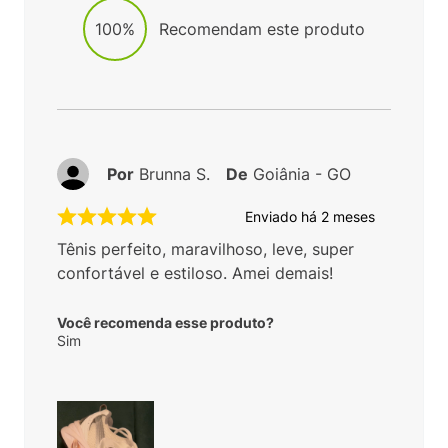
100%
Recomendam este produto
Por
Brunna S.
De
Goiânia - GO
Enviado há
2 meses
Tênis perfeito, maravilhoso, leve, super
confortável e estiloso. Amei demais!
Você recomenda esse produto?
Sim