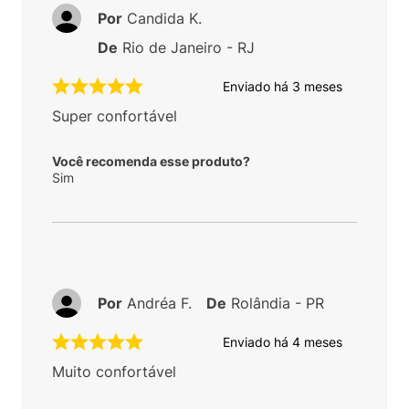
Por
Candida K.
De
Rio de Janeiro - RJ
Enviado há
3 meses
Super confortável
Você recomenda esse produto?
Sim
Por
Andréa F.
De
Rolândia - PR
Enviado há
4 meses
Muito confortável