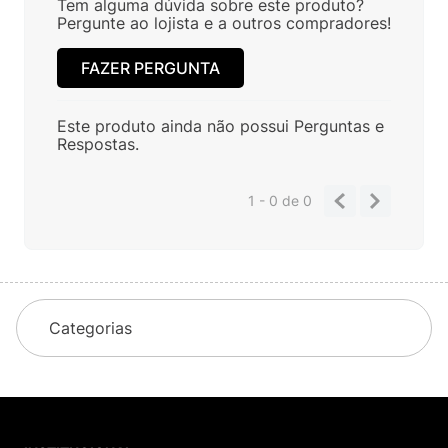
Tem alguma dúvida sobre este produto?
Pergunte ao lojista e a outros compradores!
FAZER PERGUNTA
Este produto ainda não possui Perguntas e
Respostas.
1 - 0
de
0
Categorias