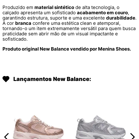
Produzido em
material sintético
de alta tecnologia, o
calçado apresenta um sofisticado
acabamento em couro
,
garantindo estrutura, suporte e uma excelente
durabilidade
.
A cor
branca
confere uma estética clean e atemporal,
tornando-o um item extremamente versátil para quem busca
praticidade sem abrir mão de um visual impactante e
sofisticado.
Produto original New Balance vendido por Menina Shoes.
Lançamentos New Balance: