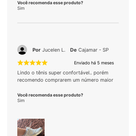
Você recomenda esse produto?
Sim
Por
Jucelen L.
De
Cajamar - SP
Enviado há
5 meses
Lindo o tênis super confortável.. porém
recomendo comprarem um número maior
Você recomenda esse produto?
Sim