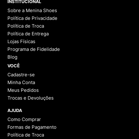
INSTITUCIONAL
Sobre a Menina Shoes
Política de Privacidade
Política de Troca
Política de Entrega
Lojas Físicas
Programa de Fidelidade
Blog
VOCÊ
Cadastre-se
Minha Conta
Meus Pedidos
Trocas e Devoluções
AJUDA
Como Comprar
Formas de Pagamento
Política de Troca