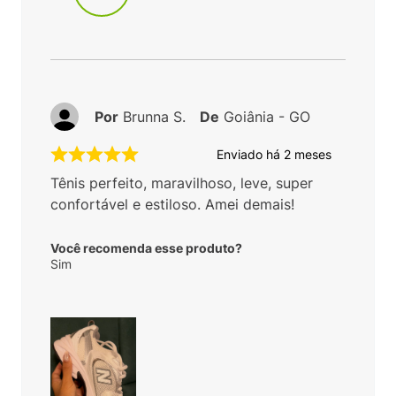
Por
Brunna S.
De
Goiânia - GO
Enviado há
2 meses
Tênis perfeito, maravilhoso, leve, super
confortável e estiloso. Amei demais!
Você recomenda esse produto?
Sim