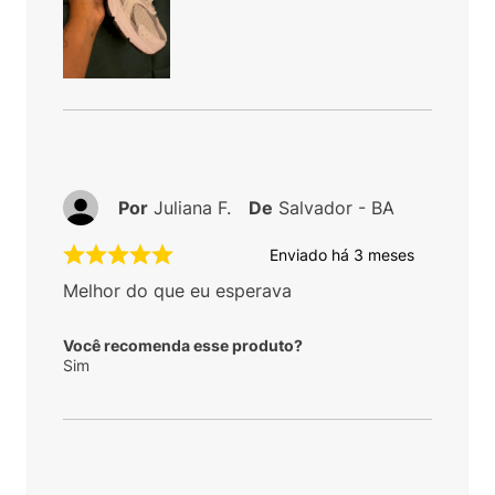
Por
Juliana F.
De
Salvador - BA
Enviado há
3 meses
Melhor do que eu esperava
Você recomenda esse produto?
Sim