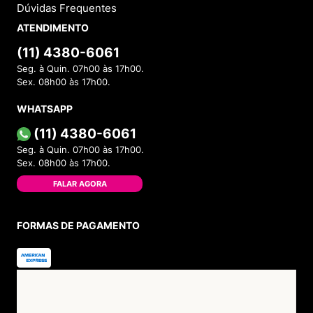
Dúvidas Frequentes
ATENDIMENTO
(11) 4380-6061
Seg. à Quin. 07h00 às 17h00.
Sex. 08h00 às 17h00.
WHATSAPP
(11) 4380-6061
Seg. à Quin. 07h00 às 17h00.
Sex. 08h00 às 17h00.
FALAR AGORA
FORMAS DE PAGAMENTO