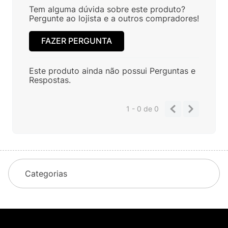
Tem alguma dúvida sobre este produto?
Pergunte ao lojista e a outros compradores!
FAZER PERGUNTA
Este produto ainda não possui Perguntas e
Respostas.
1 - 0
de
0
Categorias