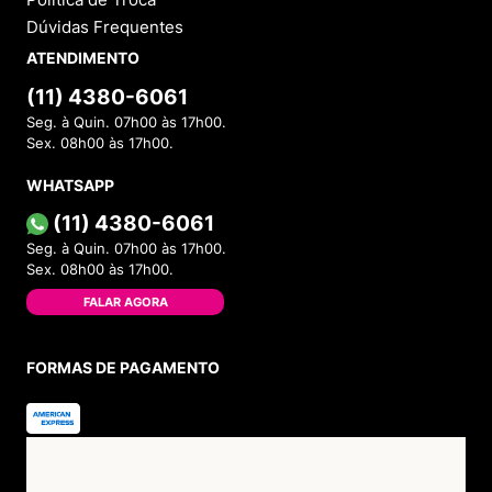
Dúvidas Frequentes
ATENDIMENTO
(11) 4380-6061
Seg. à Quin. 07h00 às 17h00.
Sex. 08h00 às 17h00.
WHATSAPP
(11) 4380-6061
Seg. à Quin. 07h00 às 17h00.
Sex. 08h00 às 17h00.
FALAR AGORA
FORMAS DE PAGAMENTO