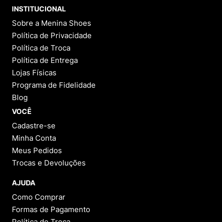
INSTITUCIONAL
Sobre a Menina Shoes
Política de Privacidade
Política de Troca
Política de Entrega
Lojas Físicas
Programa de Fidelidade
Blog
VOCÊ
Cadastre-se
Minha Conta
Meus Pedidos
Trocas e Devoluções
AJUDA
Como Comprar
Formas de Pagamento
Política de Troca