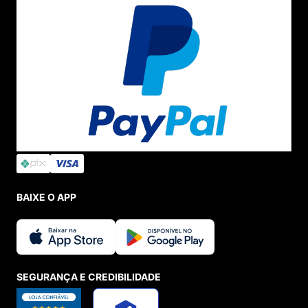
BAIXE O APP
SEGURANÇA E CREDIBILIDADE