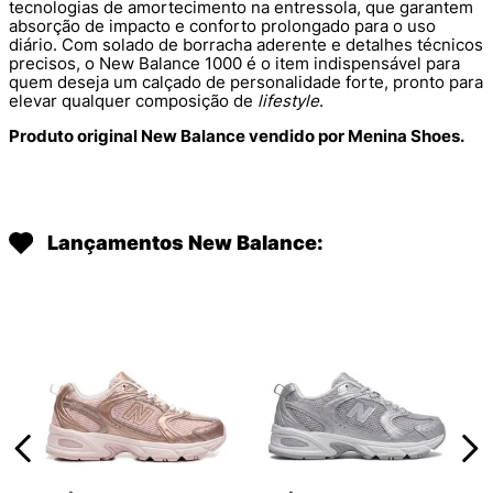
tecnologias de amortecimento na entressola, que garantem
absorção de impacto e conforto prolongado para o uso
diário. Com solado de borracha aderente e detalhes técnicos
precisos, o New Balance 1000 é o item indispensável para
quem deseja um calçado de personalidade forte, pronto para
elevar qualquer composição de
lifestyle
.
Produto original New Balance vendido por Menina Shoes.
Lançamentos New Balance: