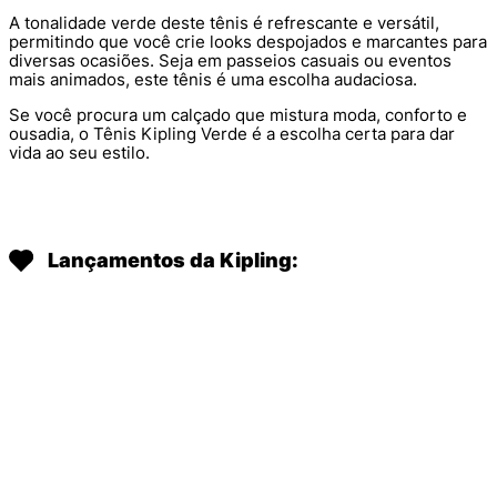
A tonalidade verde deste tênis é refrescante e versátil,
permitindo que você crie looks despojados e marcantes para
diversas ocasiões. Seja em passeios casuais ou eventos
mais animados, este tênis é uma escolha audaciosa.
Se você procura um calçado que mistura moda, conforto e
ousadia, o Tênis Kipling Verde é a escolha certa para dar
vida ao seu estilo.
Lançamentos da Kipling: