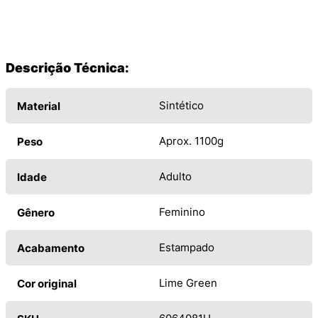
Descrição Técnica:
Sintético
Material
Aprox. 1100g
Peso
Adulto
Idade
Feminino
Gênero
Estampado
Acabamento
Lime Green
Cor original