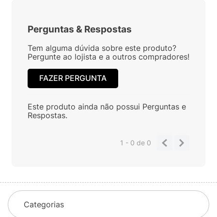
Perguntas
&
Respostas
Tem alguma dúvida sobre este produto?
Pergunte ao lojista e a outros compradores!
FAZER PERGUNTA
Este produto ainda não possui Perguntas e
Respostas.
1 - 0
de
0
Categorias