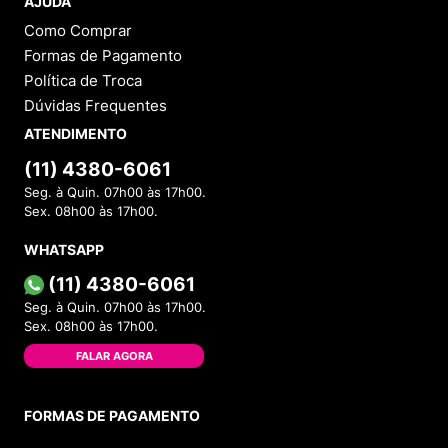
AJUDA
Como Comprar
Formas de Pagamento
Política de Troca
Dúvidas Frequentes
ATENDIMENTO
(11) 4380-6061
Seg. à Quin. 07h00 às 17h00.
Sex. 08h00 às 17h00.
WHATSAPP
(11) 4380-6061
Seg. à Quin. 07h00 às 17h00.
Sex. 08h00 às 17h00.
FALAR AGORA
FORMAS DE PAGAMENTO