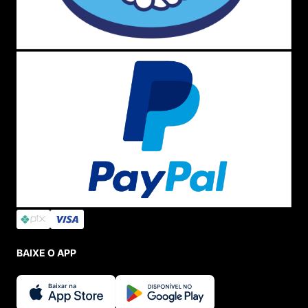
BAIXE O APP