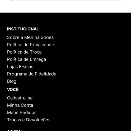
INSTITUCIONAL
Sobre a Menina Shoes
Política de Privacidade
Política de Troca
Política de Entrega
Lojas Físicas
Programa de Fidelidade
Blog
VOCÊ
Cadastre-se
Minha Conta
Meus Pedidos
Trocas e Devoluções