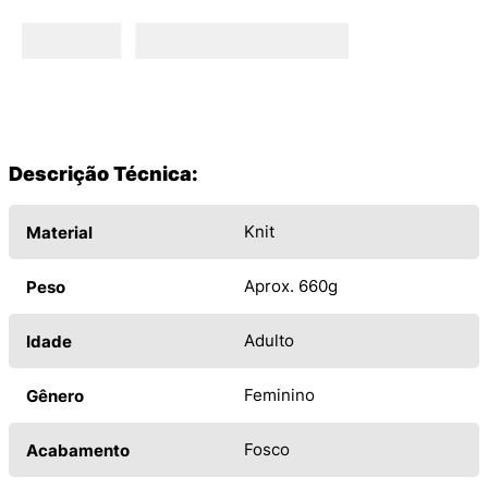
Descrição Técnica:
Knit
Material
Aprox. 660g
Peso
Adulto
Idade
Feminino
Gênero
Fosco
Acabamento