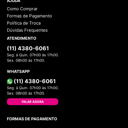
AJUDA
Como Comprar
Formas de Pagamento
Política de Troca
Dúvidas Frequentes
ATENDIMENTO
(11) 4380-6061
Seg. à Quin. 07h00 às 17h00.
Sex. 08h00 às 17h00.
WHATSAPP
(11) 4380-6061
Seg. à Quin. 07h00 às 17h00.
Sex. 08h00 às 17h00.
FALAR AGORA
FORMAS DE PAGAMENTO