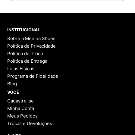
INSTITUCIONAL
Sobre a Menina Shoes
Política de Privacidade
Política de Troca
Política de Entrega
Lojas Físicas
Programa de Fidelidade
Blog
VOCÊ
Cadastre-se
Minha Conta
Meus Pedidos
Trocas e Devoluções