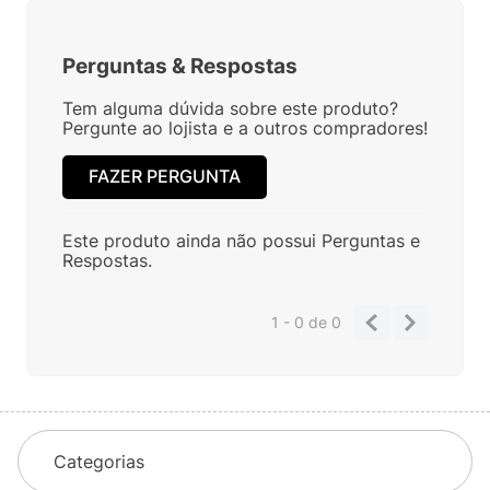
Perguntas
&
Respostas
Tem alguma dúvida sobre este produto?
Pergunte ao lojista e a outros compradores!
FAZER PERGUNTA
Este produto ainda não possui Perguntas e
Respostas.
1 - 0
de
0
Categorias