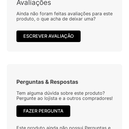
Avaliações
Ainda não foram feitas avaliações para este
produto, o que acha de deixar uma?
ESCREVER AVALIAÇÃO
Perguntas
&
Respostas
Tem alguma dúvida sobre este produto?
Pergunte ao lojista e a outros compradores!
FAZER PERGUNTA
Este produto ainda não possui Perguntas e