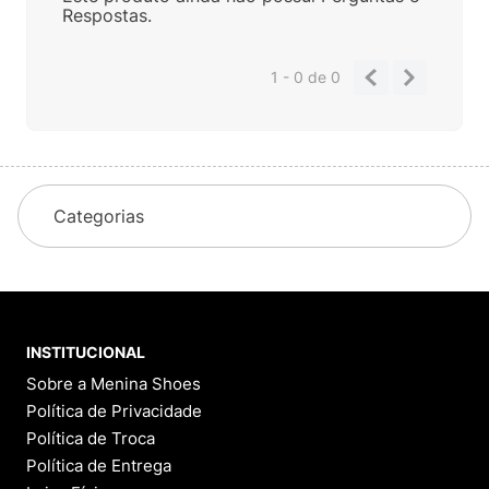
Respostas.
1 - 0
de
0
Categorias
INSTITUCIONAL
Sobre a Menina Shoes
Política de Privacidade
Política de Troca
Política de Entrega