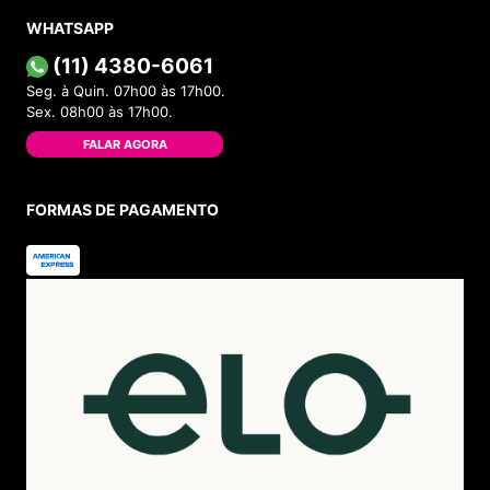
WHATSAPP
(11) 4380-6061
Seg. à Quin. 07h00 às 17h00.
Sex. 08h00 às 17h00.
FALAR AGORA
FORMAS DE PAGAMENTO