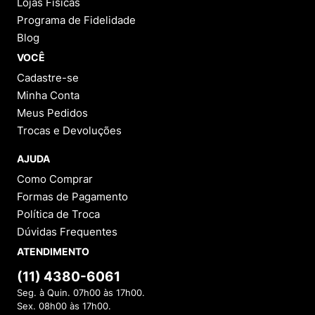
Lojas Físicas
Programa de Fidelidade
Blog
VOCÊ
Cadastre-se
Minha Conta
Meus Pedidos
Trocas e Devoluções
AJUDA
Como Comprar
Formas de Pagamento
Política de Troca
Dúvidas Frequentes
ATENDIMENTO
(11) 4380-6061
Seg. à Quin. 07h00 às 17h00.
Sex. 08h00 às 17h00.