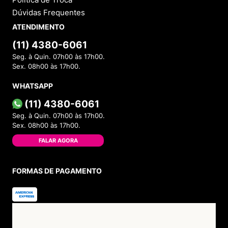
Dúvidas Frequentes
ATENDIMENTO
(11) 4380-6061
Seg. à Quin. 07h00 às 17h00.
Sex. 08h00 às 17h00.
WHATSAPP
(11) 4380-6061
Seg. à Quin. 07h00 às 17h00.
Sex. 08h00 às 17h00.
FALAR AGORA
FORMAS DE PAGAMENTO