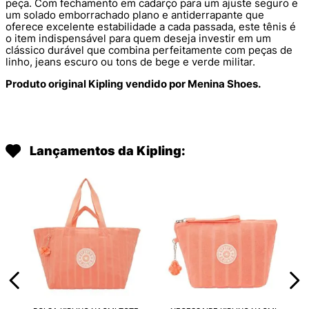
peça. Com fechamento em cadarço para um ajuste seguro e
um solado emborrachado plano e antiderrapante que
oferece excelente estabilidade a cada passada, este tênis é
o item indispensável para quem deseja investir em um
clássico durável que combina perfeitamente com peças de
linho, jeans escuro ou tons de bege e verde militar.
Produto original Kipling vendido por Menina Shoes.
Lançamentos da Kipling: