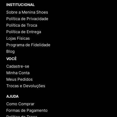
INSTITUCIONAL
Sobre a Menina Shoes
Política de Privacidade
Política de Troca
Política de Entrega
Lojas Físicas
Programa de Fidelidade
Blog
VOCÊ
Cadastre-se
Minha Conta
Meus Pedidos
Trocas e Devoluções
AJUDA
Como Comprar
Formas de Pagamento
Política de Troca