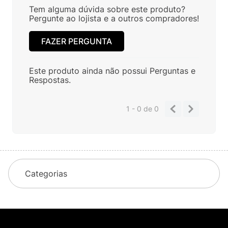
Tem alguma dúvida sobre este produto?
Pergunte ao lojista e a outros compradores!
FAZER PERGUNTA
Este produto ainda não possui Perguntas e
Respostas.
1 - 0
de
0
Categorias