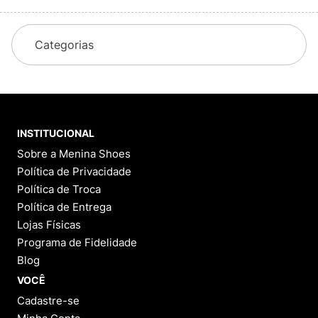
Categorias
INSTITUCIONAL
Sobre a Menina Shoes
Política de Privacidade
Política de Troca
Política de Entrega
Lojas Físicas
Programa de Fidelidade
Blog
VOCÊ
Cadastre-se