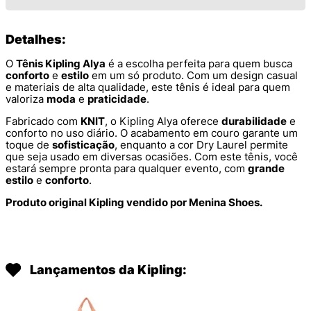
Detalhes:
O
Tênis Kipling Alya
é a escolha perfeita para quem busca
conforto
e
estilo
em um só produto. Com um design casual
e materiais de alta qualidade, este tênis é ideal para quem
valoriza
moda
e
praticidade
.
Fabricado com
KNIT
, o Kipling Alya oferece
durabilidade
e
conforto no uso diário. O acabamento em couro garante um
toque de
sofisticação
, enquanto a cor Dry Laurel permite
que seja usado em diversas ocasiões. Com este tênis, você
estará sempre pronta para qualquer evento, com
grande
estilo
e
conforto
.
Produto original Kipling vendido por Menina Shoes.
Lançamentos da Kipling: