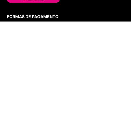
FORMAS DE PAGAMENTO
ADICIONAR AO CARRINHO