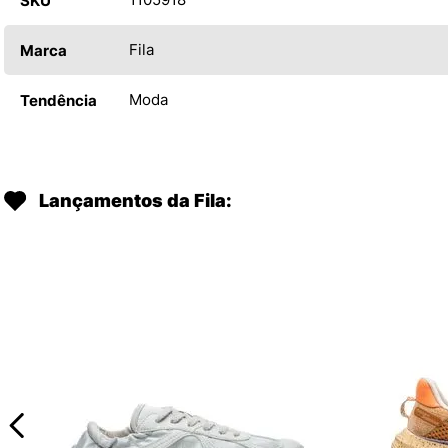
SKU
Fila
Marca
Moda
Tendência
Lançamentos da Fila: