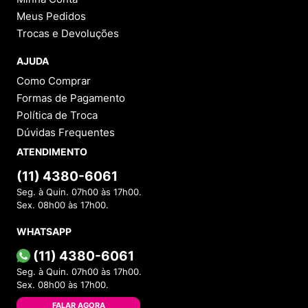
Meus Pedidos
Trocas e Devoluções
AJUDA
Como Comprar
Formas de Pagamento
Política de Troca
Dúvidas Frequentes
ATENDIMENTO
(11) 4380-6061
Seg. à Quin. 07h00 às 17h00.
Sex. 08h00 às 17h00.
WHATSAPP
(11) 4380-6061
Seg. à Quin. 07h00 às 17h00.
Sex. 08h00 às 17h00.
FALAR AGORA