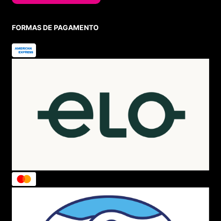
FORMAS DE PAGAMENTO