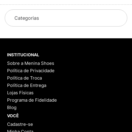
Categorias
INSTITUCIONAL
Sobre a Menina Shoes
Política de Privacidade
Política de Troca
Política de Entrega
Lojas Físicas
Programa de Fidelidade
Blog
VOCÊ
Cadastre-se
Minha Conta