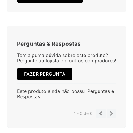
Perguntas
&
Respostas
Tem alguma dúvida sobre este produto?
Pergunte ao lojista e a outros compradores!
FAZER PERGUNTA
Este produto ainda não possui Perguntas e
Respostas.
1 - 0
de
0