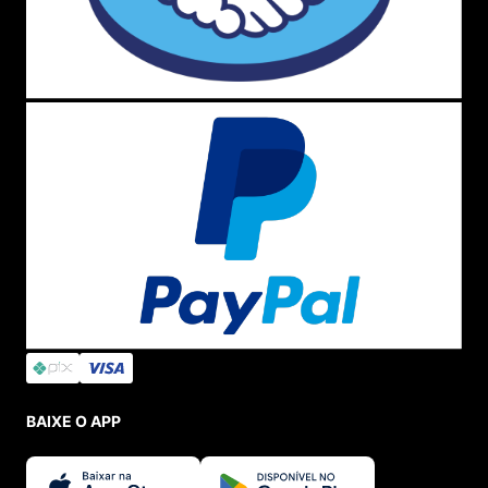
BAIXE O APP