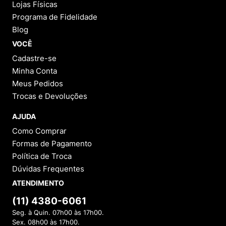
Lojas Físicas
Programa de Fidelidade
Blog
VOCÊ
Cadastre-se
Minha Conta
Meus Pedidos
Trocas e Devoluções
AJUDA
Como Comprar
Formas de Pagamento
Política de Troca
Dúvidas Frequentes
ATENDIMENTO
(11) 4380-6061
Seg. à Quin. 07h00 às 17h00.
Sex. 08h00 às 17h00.