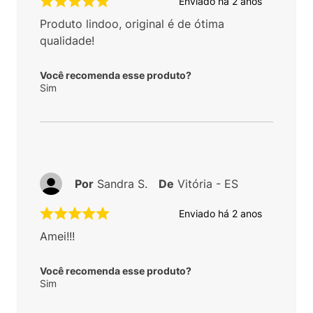
Enviado há
2 anos
Produto lindoo, original é de ótima
qualidade!
Você recomenda esse produto?
Sim
Por
Sandra S.
De
Vitória - ES
Enviado há
2 anos
Amei!!!
Você recomenda esse produto?
Sim