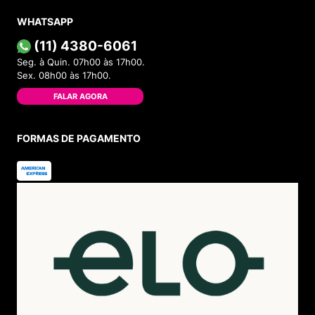
WHATSAPP
(11) 4380-6061
Seg. à Quin. 07h00 às 17h00.
Sex. 08h00 às 17h00.
FALAR AGORA
FORMAS DE PAGAMENTO