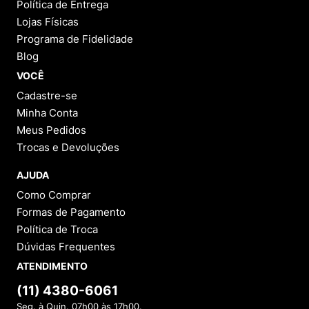
Política de Entrega
Lojas Físicas
Programa de Fidelidade
Blog
VOCÊ
Cadastre-se
Minha Conta
Meus Pedidos
Trocas e Devoluções
AJUDA
Como Comprar
Formas de Pagamento
Política de Troca
Dúvidas Frequentes
ATENDIMENTO
(11) 4380-6061
Seg. à Quin. 07h00 às 17h00.