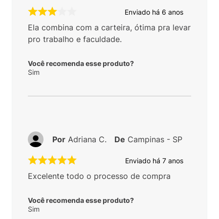
Enviado há
6 anos
Ela combina com a carteira, ótima pra levar
pro trabalho e faculdade.
Você recomenda esse produto?
Sim
Por
Adriana C.
De
Campinas - SP
Enviado há
7 anos
Excelente todo o processo de compra
Você recomenda esse produto?
Sim