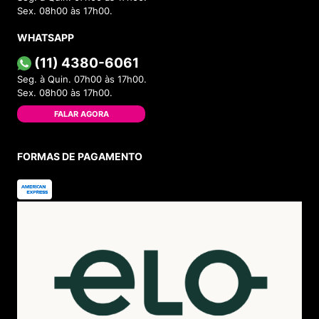
Sex. 08h00 às 17h00.
WHATSAPP
(11) 4380-6061
Seg. à Quin. 07h00 às 17h00.
Sex. 08h00 às 17h00.
FALAR AGORA
FORMAS DE PAGAMENTO