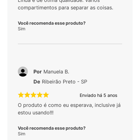
Linda e de ótima qualidade. Vários
compartimentos para separar as coisas.
Você recomenda esse produto?
Sim
Por
Manuela B.
De
Ribeirão Preto - SP
Enviado há
5 anos
O produto é como eu esperava, inclusive já
estou usando!!!
Você recomenda esse produto?
Sim