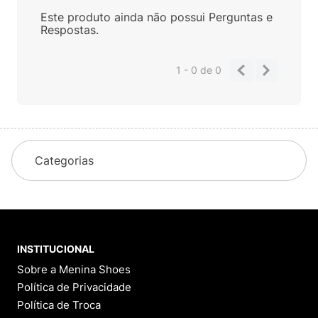
Este produto ainda não possui Perguntas e
Respostas.
1 - 0
de
0
Categorias
INSTITUCIONAL
Sobre a Menina Shoes
Política de Privacidade
Política de Troca