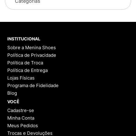
Categorias
INSTITUCIONAL
Sobre a Menina Shoes
Política de Privacidade
Política de Troca
Política de Entrega
Lojas Físicas
Programa de Fidelidade
Blog
VOCÊ
Cadastre-se
Minha Conta
Meus Pedidos
Trocas e Devoluções