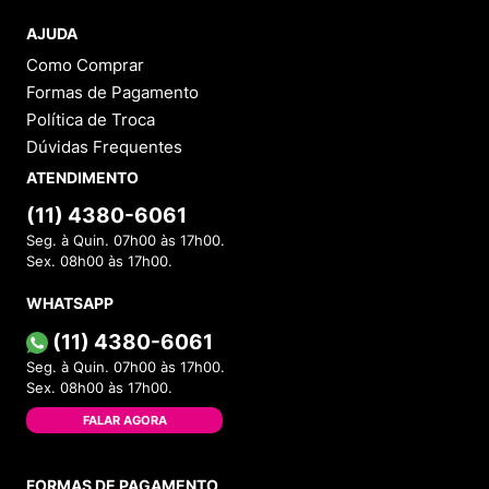
AJUDA
Como Comprar
Formas de Pagamento
Política de Troca
Dúvidas Frequentes
ATENDIMENTO
(11) 4380-6061
Seg. à Quin. 07h00 às 17h00.
Sex. 08h00 às 17h00.
WHATSAPP
(11) 4380-6061
Seg. à Quin. 07h00 às 17h00.
Sex. 08h00 às 17h00.
FALAR AGORA
FORMAS DE PAGAMENTO