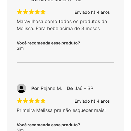
Enviado há
4 anos
Maravilhosa como todos os produtos da
Melissa. Para bebê acima de 3 meses
Você recomenda esse produto?
Sim
Por
Rejane M.
De
Jaú - SP
Enviado há
4 anos
Primeira Melissa pra não esquecer mais!
Você recomenda esse produto?
Sim