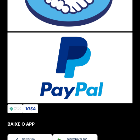
BAIXE O APP